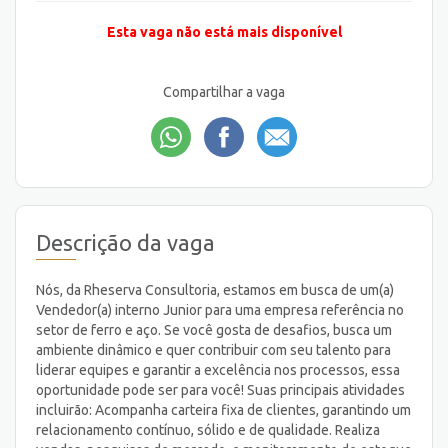
Esta vaga não está mais disponível
Compartilhar a vaga
Descrição da vaga
Nós, da Rheserva Consultoria, estamos em busca de um(a)
Vendedor(a) interno Junior para uma empresa referência no
setor de ferro e aço. Se você gosta de desafios, busca um
ambiente dinâmico e quer contribuir com seu talento para
liderar equipes e garantir a excelência nos processos, essa
oportunidade pode ser para você! Suas principais atividades
incluirão: Acompanha carteira fixa de clientes, garantindo um
relacionamento contínuo, sólido e de qualidade. Realiza