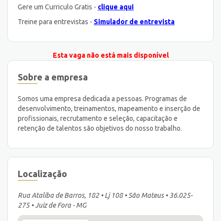
Gere um Curriculo Gratis -
clique aqui
Treine para entrevistas -
Simulador de entrevista
Esta vaga não está mais disponível
Sobre a empresa
Somos uma empresa dedicada a pessoas. Programas de
desenvolvimento, treinamentos, mapeamento e inserção de
profissionais, recrutamento e seleção, capacitação e
retenção de talentos são objetivos do nosso trabalho.
Localização
Rua Ataliba de Barros, 182 • Lj 108 • São Mateus • 36.025-
275 • Juiz de Fora - MG