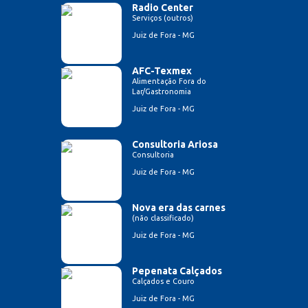
Radio Center
Serviços (outros)
Juiz de Fora - MG
AFC-Texmex
Alimentação Fora do
Lar/Gastronomia
Juiz de Fora - MG
Consultoria Ariosa
Consultoria
Juiz de Fora - MG
Nova era das carnes
(não classificado)
Juiz de Fora - MG
Pepenata Calçados
Calçados e Couro
Juiz de Fora - MG