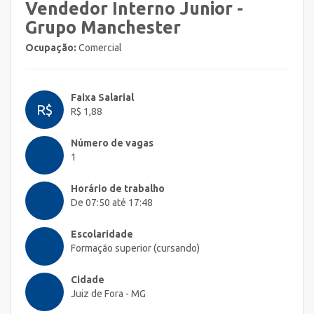
Vendedor Interno Junior -
Grupo Manchester
Ocupação:
Comercial
Faixa Salarial
R$
R$ 1,88
Número de vagas
1
Horário de trabalho
De 07:50 até 17:48
Escolaridade
Formação superior (cursando)
Cidade
Juiz de Fora - MG