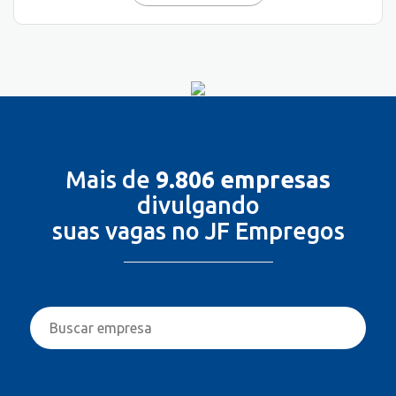
Mais de
9.806 empresas
divulgando
suas vagas no JF Empregos