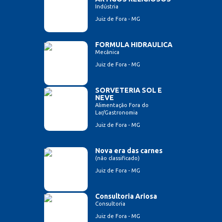
Indústria
Juiz de Fora - MG
FORMULA HIDRAULICA
Mecânica
Juiz de Fora - MG
SORVETERIA SOL E
NEVE
Alimentação Fora do
Lar/Gastronomia
Juiz de Fora - MG
Nova era das carnes
(não classificado)
Juiz de Fora - MG
Consultoria Ariosa
Consultoria
Juiz de Fora - MG