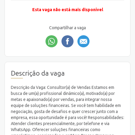
Esta vaga não está mais disponível
Compartilhar a vaga
Descrição da vaga
Descrição da Vaga: Consultor(a) de Vendas Estamos em
busca de um(a) profissional dinâmico(a), motivado(a) por
metas e apaixonado(a) por vendas, para integrar nossa
equipe de soluções financeiras. Se você tem habilidade em
negociação, gosta de desafios e quer crescer junto com a
empresa, essa oportunidade é para você! Responsabilidades:
Atender clientes presencialmente, por telefone e via
WhatsApp. Oferecer soluções financeiras como