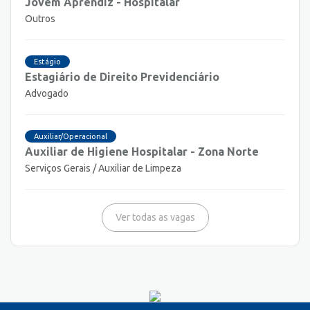
Jovem Aprendiz - Hospitalar
Outros
Estágio
Estagiário de Direito Previdenciário
Advogado
Auxiliar/Operacional
Auxiliar de Higiene Hospitalar - Zona Norte
Serviços Gerais / Auxiliar de Limpeza
Ver todas as vagas