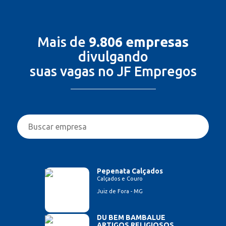
Mais de
9.806 empresas
divulgando
suas vagas no JF Empregos
Pepenata Calçados
Calçados e Couro
Juiz de Fora - MG
DU BEM BAMBALUE
ARTIGOS RELIGIOSOS