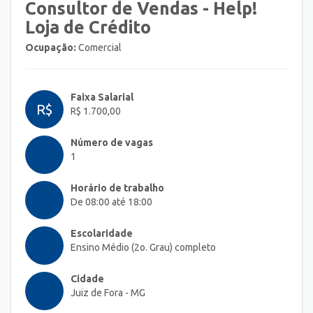
Consultor de Vendas - Help!
Loja de Crédito
Ocupação:
Comercial
Faixa Salarial
R$
R$ 1.700,00
Número de vagas
1
Horário de trabalho
De 08:00 até 18:00
Escolaridade
Ensino Médio (2o. Grau) completo
Cidade
Juiz de Fora - MG