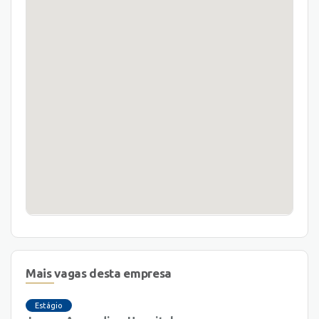
Mais vagas desta empresa
Estágio