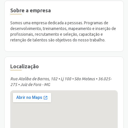
Sobre a empresa
Somos uma empresa dedicada a pessoas. Programas de
desenvolvimento, treinamentos, mapeamento e inserção de
profissionais, recrutamento e seleção, capacitação e
retenção de talentos são objetivos do nosso trabalho.
Localização
Rua Ataliba de Barros, 182 • Lj 108 • São Mateus • 36.025-
275 • Juiz de Fora - MG