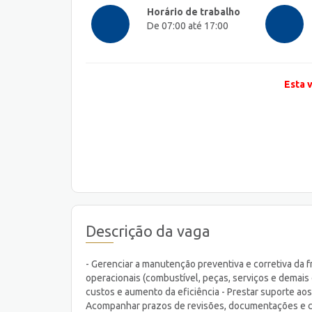
Horário de trabalho
De 07:00 até 17:00
Esta 
Descrição da vaga
- Gerenciar a manutenção preventiva e corretiva da
operacionais (combustível, peças, serviços e demai
custos e aumento da eficiência - Prestar suporte a
Acompanhar prazos de revisões, documentações e con