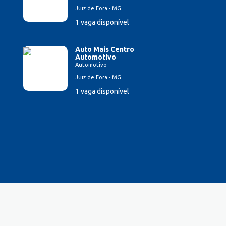
Juiz de Fora - MG
1 vaga disponível
Auto Mais Centro
Automotivo
Automotivo
Juiz de Fora - MG
1 vaga disponível