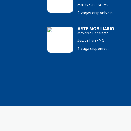
Matias Barbosa - MG
2 vagas disponíveis
ARTE MOBILIARIO
Móveis e Decoração
Juiz de Fora - MG
1 vaga disponível