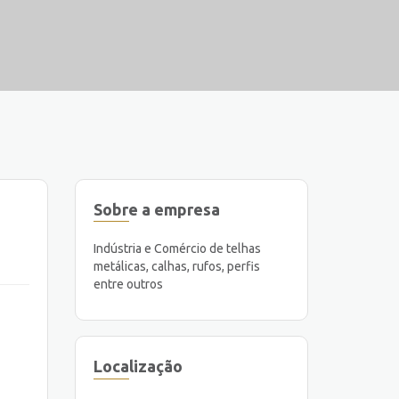
Sobre a empresa
Indústria e Comércio de telhas
metálicas, calhas, rufos, perfis
entre outros
Localização