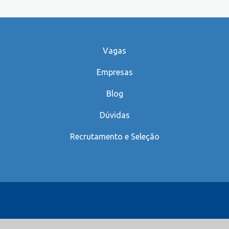
Vagas
Empresas
Blog
Dúvidas
Recrutamento e Seleção