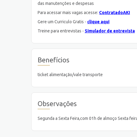
das manutenções e despesas
Para acessar mais vagas acesse:
ContratadoAKI
Gere um Curriculo Gratis -
clique aqui
Treine para entrevistas -
Simulador de entrevista
Benefícios
ticket alimentação/vale transporte
Observações
Segunda a Sexta Feira,com 01h de almoço Sexta feir