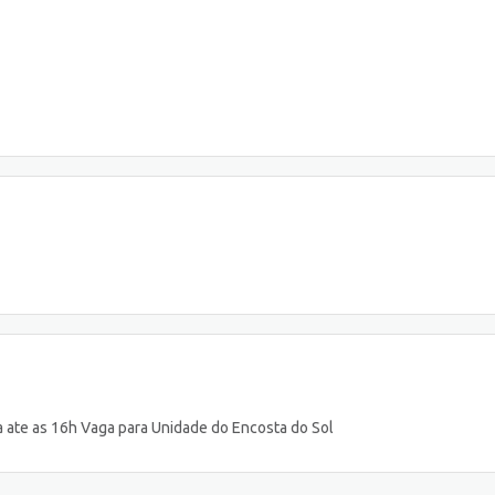
a ate as 16h Vaga para Unidade do Encosta do Sol