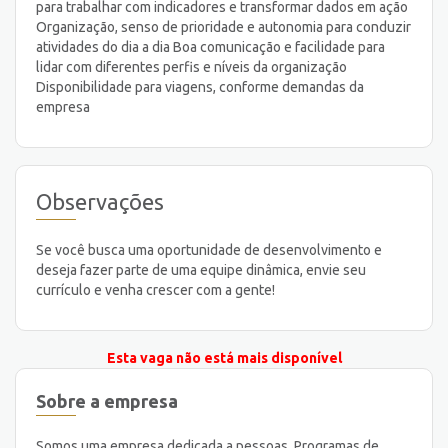
para trabalhar com indicadores e transformar dados em ação
Organização, senso de prioridade e autonomia para conduzir
atividades do dia a dia Boa comunicação e facilidade para
lidar com diferentes perfis e níveis da organização
Disponibilidade para viagens, conforme demandas da
empresa
Observações
Se você busca uma oportunidade de desenvolvimento e
deseja fazer parte de uma equipe dinâmica, envie seu
currículo e venha crescer com a gente!
Esta vaga não está mais disponível
Sobre a empresa
Somos uma empresa dedicada a pessoas. Programas de