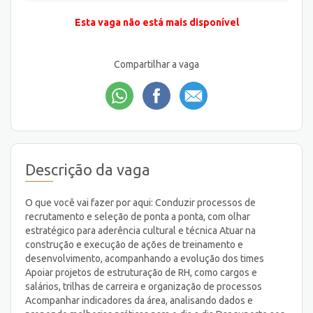
Esta vaga não está mais disponível
Compartilhar a vaga
Descrição da vaga
O que você vai fazer por aqui: Conduzir processos de
recrutamento e seleção de ponta a ponta, com olhar
estratégico para aderência cultural e técnica Atuar na
construção e execução de ações de treinamento e
desenvolvimento, acompanhando a evolução dos times
Apoiar projetos de estruturação de RH, como cargos e
salários, trilhas de carreira e organização de processos
Acompanhar indicadores da área, analisando dados e