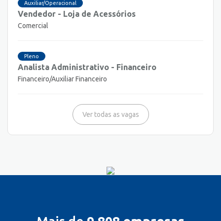
Auxiliar/Operacional
Vendedor - Loja de Acessórios
Comercial
Pleno
Analista Administrativo - Financeiro
Financeiro/Auxiliar Financeiro
Ver todas as vagas