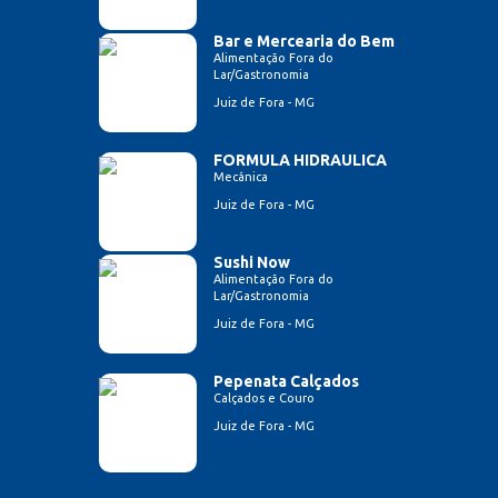
Bar e Mercearia do Bem
Alimentação Fora do
Lar/Gastronomia
Juiz de Fora - MG
FORMULA HIDRAULICA
Mecânica
Juiz de Fora - MG
Sushi Now
Alimentação Fora do
Lar/Gastronomia
Juiz de Fora - MG
Pepenata Calçados
Calçados e Couro
Juiz de Fora - MG