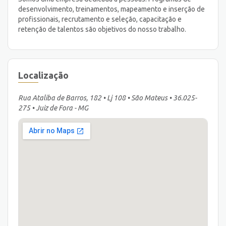
desenvolvimento, treinamentos, mapeamento e inserção de
profissionais, recrutamento e seleção, capacitação e
retenção de talentos são objetivos do nosso trabalho.
Localização
Rua Ataliba de Barros, 182 • Lj 108 • São Mateus • 36.025-
275 • Juiz de Fora - MG