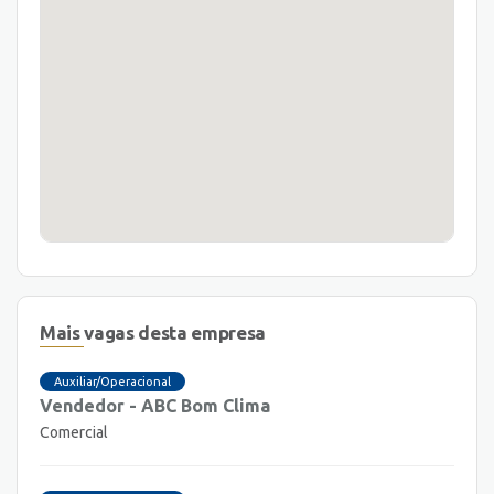
Mais vagas desta empresa
Auxiliar/Operacional
Vendedor - ABC Bom Clima
Comercial