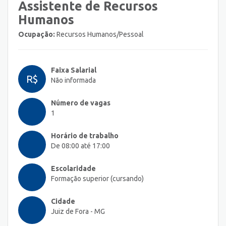
Assistente de Recursos
Humanos
Ocupação:
Recursos Humanos/Pessoal
Faixa Salarial
R$
Não informada
Número de vagas
1
Horário de trabalho
De 08:00 até 17:00
Escolaridade
Formação superior (cursando)
Cidade
Juiz de Fora - MG