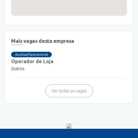
Mais vagas desta empresa
Auxiliar/Operacional
Operador de Loja
Outros
Ver todas as vagas