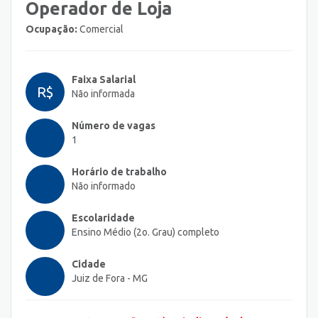
Operador de Loja
Ocupação:
Comercial
Faixa Salarial
R$
Não informada
Número de vagas
1
Horário de trabalho
Não informado
Escolaridade
Ensino Médio (2o. Grau) completo
Cidade
Juiz de Fora - MG