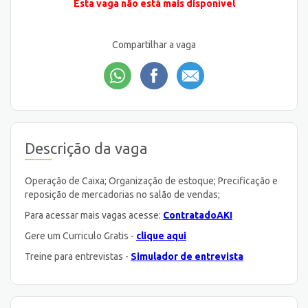
Esta vaga não está mais disponível
Compartilhar a vaga
Descrição da vaga
Operação de Caixa; Organização de estoque; Precificação e
reposição de mercadorias no salão de vendas;
Para acessar mais vagas acesse:
ContratadoAKI
Gere um Curriculo Gratis -
clique aqui
Treine para entrevistas -
Simulador de entrevista