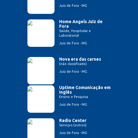
Juiz de Fora - MG
Home Angels Juiz de
Fora
Saúde, Hospitalar e
Laboratorial
Juiz de Fora - MG
Nova era das carnes
(não classificado)
Juiz de Fora - MG
Uptime Comunicação em
Inglês
Ensino e Pesquisa
Juiz de Fora - MG
Radio Center
Serviços (outros)
Juiz de Fora - MG