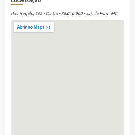
Localização
Rua Halfeld, 668 • Centro • 36.010-000 • Juiz de Fora - MG