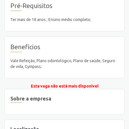
Pré-Requisitos
Ter mais de 18 anos ; Ensino médio completo;
Benefícios
Vale Refeição, Plano odontológico, Plano de saúde, Seguro
de vida, Gympass;
Esta vaga não está mais disponível
Sobre a empresa