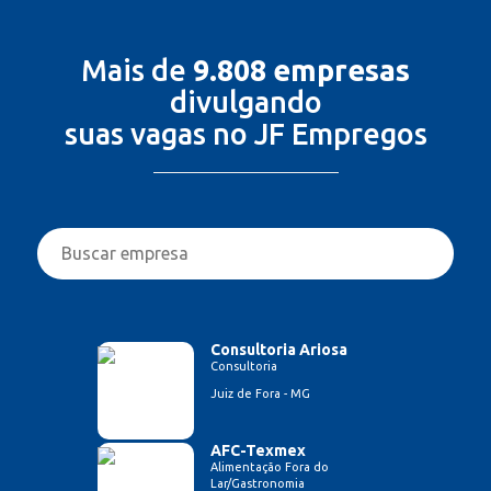
Mais de
9.808 empresas
divulgando
suas vagas no JF Empregos
Consultoria Ariosa
Consultoria
Juiz de Fora - MG
AFC-Texmex
Alimentação Fora do
Lar/Gastronomia