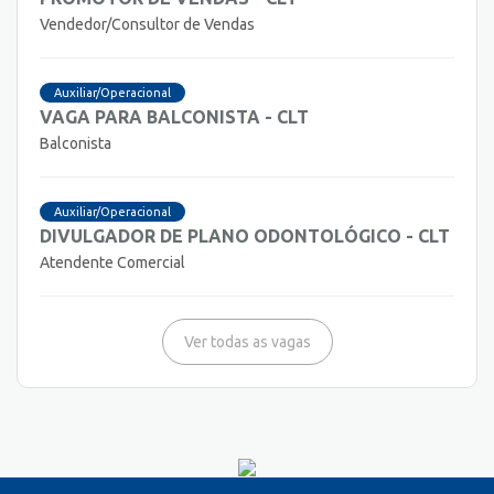
Vendedor/Consultor de Vendas
Auxiliar/Operacional
VAGA PARA BALCONISTA - CLT
Balconista
Auxiliar/Operacional
DIVULGADOR DE PLANO ODONTOLÓGICO - CLT
Atendente Comercial
Ver todas as vagas