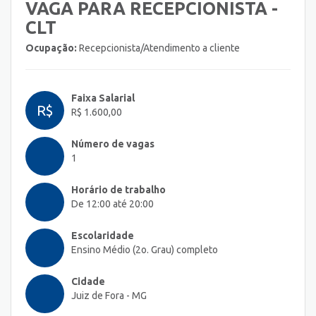
VAGA PARA RECEPCIONISTA -
CLT
Ocupação:
Recepcionista/Atendimento a cliente
Faixa Salarial
R$
R$ 1.600,00
Número de vagas
1
Horário de trabalho
De 12:00 até 20:00
Escolaridade
Ensino Médio (2o. Grau) completo
Cidade
Juiz de Fora - MG