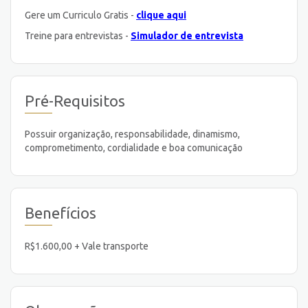
Gere um Curriculo Gratis -
clique aqui
Treine para entrevistas -
Simulador de entrevista
Pré-Requisitos
Possuir organização, responsabilidade, dinamismo,
comprometimento, cordialidade e boa comunicação
Benefícios
R$1.600,00 + Vale transporte