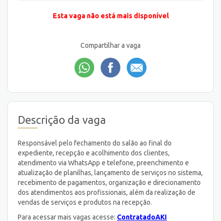
Esta vaga não está mais disponível
Compartilhar a vaga
Descrição da vaga
Responsável pelo fechamento do salão ao final do
expediente, recepção e acolhimento dos clientes,
atendimento via WhatsApp e telefone, preenchimento e
atualização de planilhas, lançamento de serviços no sistema,
recebimento de pagamentos, organização e direcionamento
dos atendimentos aos profissionais, além da realização de
vendas de serviços e produtos na recepção.
Para acessar mais vagas acesse:
ContratadoAKI