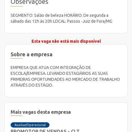
Observações
SEGMENTO: Salão de beleza HORÁRIO: De segunda a
sábado das 12h às 20h LOCAL: Passos -Juiz de Fora/MG
Esta vaga não está mais disponível
Sobre a empresa
EMPRESA QUE ATUA COM INTEGRAÇÃO DE
ESCOLA/EMPRESA. LEVANDO ESTAGIÁRIOS AS SUAS
PRIMEIRAS OPORTUNIDADES AO MERCADO DE TRABALHO
ATRAVÉS DO ESTÁGIO.
Mais vagas desta empresa
Auxiliar/Operacional
PROMOTOR DE VENDAS - CLT