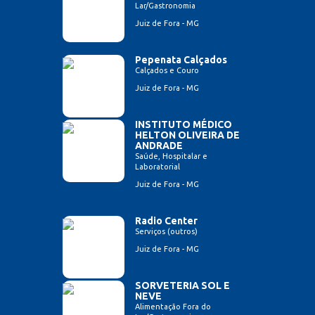
Lar/Gastronomia
Juiz de Fora - MG
Pepenata Calçados
Calçados e Couro
Juiz de Fora - MG
INSTITUTO MÉDICO
HELTON OLIVEIRA DE
ANDRADE
Saúde, Hospitalar e
Laboratorial
Juiz de Fora - MG
Radio Center
Serviços (outros)
Juiz de Fora - MG
SORVETERIA SOL E
NEVE
Alimentação Fora do