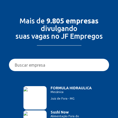
Mais de
9.805 empresas
divulgando
suas vagas no JF Empregos
FORMULA HIDRAULICA
Mecânica
Juiz de Fora - MG
Sushi Now
Alimentação Fora do