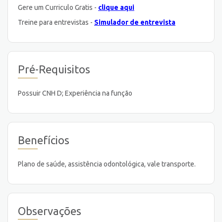
Gere um Curriculo Gratis -
clique aqui
Treine para entrevistas -
Simulador de entrevista
Pré-Requisitos
Possuir CNH D; Experiência na função
Benefícios
Plano de saúde, assistência odontológica, vale transporte.
Observações