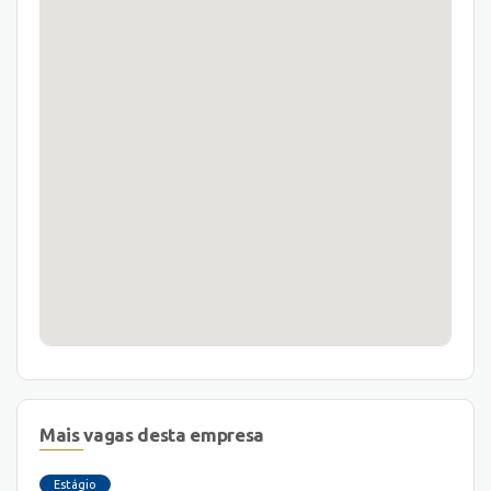
Mais vagas desta empresa
Estágio