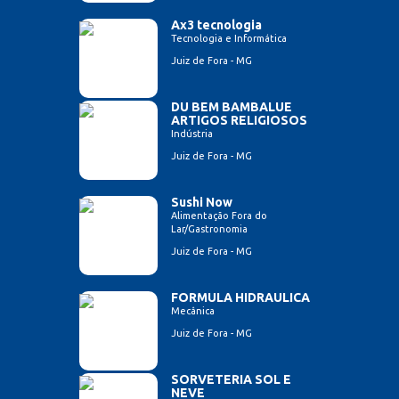
Ax3 tecnologia
Tecnologia e Informática
Juiz de Fora - MG
DU BEM BAMBALUE
ARTIGOS RELIGIOSOS
Indústria
Juiz de Fora - MG
Sushi Now
Alimentação Fora do
Lar/Gastronomia
Juiz de Fora - MG
FORMULA HIDRAULICA
Mecânica
Juiz de Fora - MG
SORVETERIA SOL E
NEVE