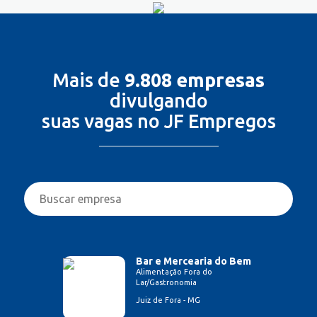
Mais de
9.808 empresas
divulgando
suas vagas no JF Empregos
Bar e Mercearia do Bem
Alimentação Fora do
Lar/Gastronomia
Juiz de Fora - MG