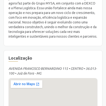
agora faz parte do Grupo MYSA, em conjunto com a DEXCO
e a Plena Logística. Essa união fortalece ainda mais nossa
operação e nos prepara para um novo ciclo de crescimento,
com foco em inovação, eficiência logística e expansão
nacional. Nosso objetivo é seguir evoluindo como uma
verdadeira construtech, unindo o melhor da construção e da
tecnologia para oferecer soluções cada vez mais
inteligentes e sustentáveis para nossos clientes e parceiros.
Localização
AVENIDA FRANCISCO BERNARDINO 115 • CENTRO • 36.013-
100 • Juiz de Fora - MG