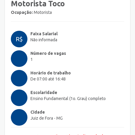
Motorista Toco
Ocupação:
Motorista
Faixa Salarial
R$
Não informada
Número de vagas
1
Horário de trabalho
De 07:00 até 16:48
Escolaridade
Ensino Fundamental (1o. Grau) completo
Cidade
Juiz de Fora - MG