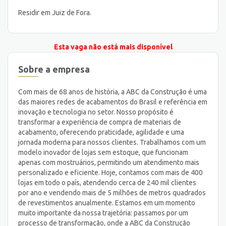
Residir em Juiz de Fora.
Esta vaga não está mais disponível
Sobre a empresa
Com mais de 68 anos de história, a ABC da Construção é uma
das maiores redes de acabamentos do Brasil e referência em
inovação e tecnologia no setor. Nosso propósito é
transformar a experiência de compra de materiais de
acabamento, oferecendo praticidade, agilidade e uma
jornada moderna para nossos clientes. Trabalhamos com um
modelo inovador de lojas sem estoque, que funcionam
apenas com mostruários, permitindo um atendimento mais
personalizado e eficiente. Hoje, contamos com mais de 400
lojas em todo o país, atendendo cerca de 240 mil clientes
por ano e vendendo mais de 5 milhões de metros quadrados
de revestimentos anualmente. Estamos em um momento
muito importante da nossa trajetória: passamos por um
processo de transformação, onde a ABC da Construção