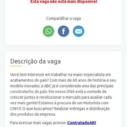
Esta vaga não está mais disponível
Compartilhar a vaga
Descrição da vaga
Você tem interesse em trabalhar na maior especialista em
acabamentos do país? Com mais de 60 anos de história e seu
modelo inovador, a ABC já é considerada uma das principais
construtechs do país. Em nosso DNA está a vontade de
crescer juntos e revolucionar o mercado para auxiliar cada
vez mais gente! Estamos à procura de um Motorista com
CNH D O que buscamos? Realizar entregas e distribuição
dos produtos da empresa.
Para acessar mais vagas acesse:
ContratadoAKI