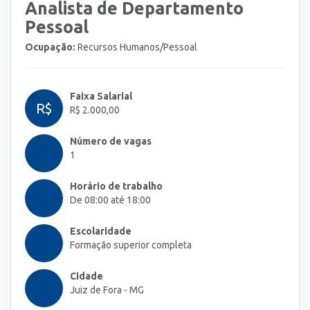
Analista de Departamento
Pessoal
Ocupação:
Recursos Humanos/Pessoal
Faixa Salarial
R$
R$ 2.000,00
Número de vagas
1
Horário de trabalho
De 08:00 até 18:00
Escolaridade
Formação superior completa
Cidade
Juiz de Fora - MG