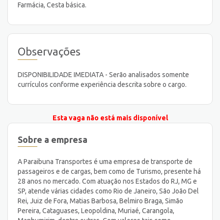
Farmácia, Cesta básica.
Observações
DISPONIBILIDADE IMEDIATA - Serão analisados somente
currí­culos conforme experiência descrita sobre o cargo.
Esta vaga não está mais disponível
Sobre a empresa
A Paraibuna Transportes é uma empresa de transporte de
passageiros e de cargas, bem como de Turismo, presente há
28 anos no mercado. Com atuação nos Estados do RJ, MG e
SP, atende várias cidades como Rio de Janeiro, São João Del
Rei, Juiz de Fora, Matias Barbosa, Belmiro Braga, Simão
Pereira, Cataguases, Leopoldina, Muriaé, Carangola,