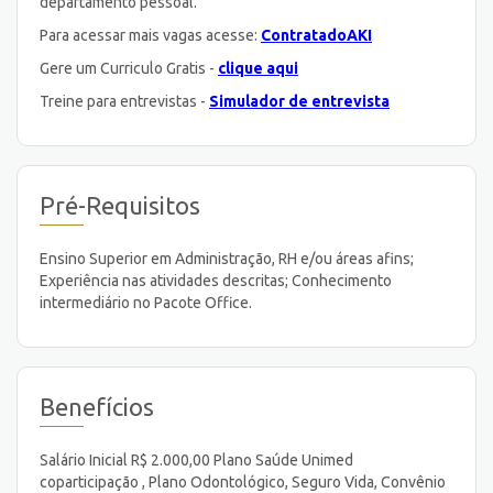
departamento pessoal.
Para acessar mais vagas acesse:
ContratadoAKI
Gere um Curriculo Gratis -
clique aqui
Treine para entrevistas -
Simulador de entrevista
Pré-Requisitos
Ensino Superior em Administração, RH e/ou áreas afins;
Experiência nas atividades descritas; Conhecimento
intermediário no Pacote Office.
Benefícios
Salário Inicial R$ 2.000,00 Plano Saúde Unimed
coparticipação , Plano Odontológico, Seguro Vida, Convênio