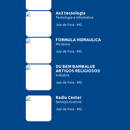
Ax3 tecnologia
Tecnologia e Informática
Juiz de Fora - MG
FORMULA HIDRAULICA
Mecânica
Juiz de Fora - MG
DU BEM BAMBALUE
ARTIGOS RELIGIOSOS
Indústria
Juiz de Fora - MG
Radio Center
Serviços (outros)
Juiz de Fora - MG