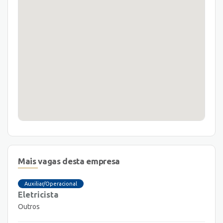
Mais vagas desta empresa
Auxiliar/Operacional
Eletricista
Outros