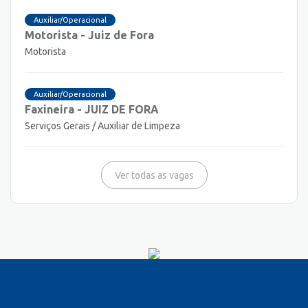
Auxiliar/Operacional
Motorista - Juiz de Fora
Motorista
Auxiliar/Operacional
Faxineira - JUIZ DE FORA
Serviços Gerais / Auxiliar de Limpeza
Ver todas as vagas