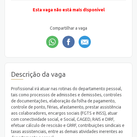
Esta vaga não está mais disponível
Compartilhar a vaga
Descrição da vaga
Profissional irá atuar nas rotinas do departamento pessoal,
tais como processos de admissões e demissões, controles
de documentações, elaboração da folha de pagamento,
controle de ponto, férias, afastamento, prestar assistência
aos colaboradores, encargos sociais (FGTS e INSS), atuar
com conectividade social, e Social, CAGED, RAIS e DIRF,
efetuar cálculo de rescisão e GRRF, contribuições sindicais e
taxas assistenciais, entre as demais atividades inerentes ao