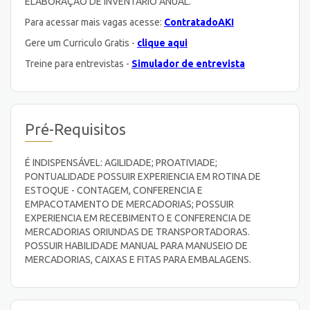
ELABORAÇÃO DE INVENTARIO ANUAL.
Para acessar mais vagas acesse:
ContratadoAKI
Gere um Curriculo Gratis -
clique aqui
Treine para entrevistas -
Simulador de entrevista
Pré-Requisitos
É INDISPENSÁVEL: AGILIDADE; PROATIVIADE;
PONTUALIDADE POSSUIR EXPERIENCIA EM ROTINA DE
ESTOQUE - CONTAGEM, CONFERENCIA E
EMPACOTAMENTO DE MERCADORIAS; POSSUIR
EXPERIENCIA EM RECEBIMENTO E CONFERENCIA DE
MERCADORIAS ORIUNDAS DE TRANSPORTADORAS.
POSSUIR HABILIDADE MANUAL PARA MANUSEIO DE
MERCADORIAS, CAIXAS E FITAS PARA EMBALAGENS.