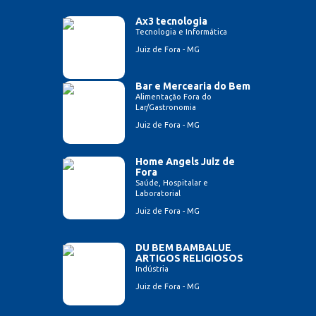
Ax3 tecnologia
Tecnologia e Informática
Juiz de Fora - MG
Bar e Mercearia do Bem
Alimentação Fora do
Lar/Gastronomia
Juiz de Fora - MG
Home Angels Juiz de
Fora
Saúde, Hospitalar e
Laboratorial
Juiz de Fora - MG
DU BEM BAMBALUE
ARTIGOS RELIGIOSOS
Indústria
Juiz de Fora - MG