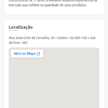
construtoras há 11 anos, a Metalum adquiriu experiência de
mercado que reflete na qualidade de seus produtos.
Localização
Rua Saint-Clair de Carvalho, 93 • Centro • 36.060-100 • Juiz
de Fora - MG