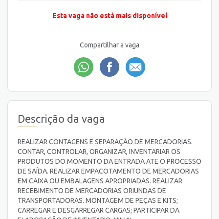
Esta vaga não está mais disponível
Compartilhar a vaga
Descrição da vaga
REALIZAR CONTAGENS E SEPARAÇÃO DE MERCADORIAS.
CONTAR, CONTROLAR, ORGANIZAR, INVENTARIAR OS
PRODUTOS DO MOMENTO DA ENTRADA ATE O PROCESSO
DE SAÍDA. REALIZAR EMPACOTAMENTO DE MERCADORIAS
EM CAIXA OU EMBALAGENS APROPRIADAS. REALIZAR
RECEBIMENTO DE MERCADORIAS ORIUNDAS DE
TRANSPORTADORAS. MONTAGEM DE PEÇAS E KITS;
CARREGAR E DESGARREGAR CARGAS; PARTICIPAR DA