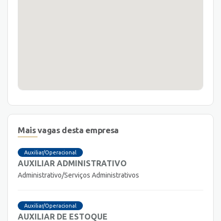
Mais vagas desta empresa
Auxiliar/Operacional
AUXILIAR ADMINISTRATIVO
Administrativo/Serviços Administrativos
Auxiliar/Operacional
AUXILIAR DE ESTOQUE