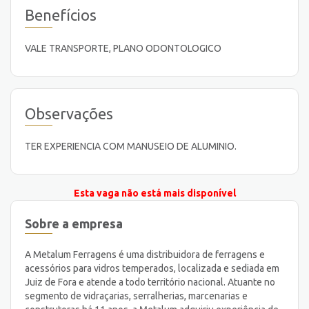
Benefícios
VALE TRANSPORTE, PLANO ODONTOLOGICO
Observações
TER EXPERIENCIA COM MANUSEIO DE ALUMINIO.
Esta vaga não está mais disponível
Sobre a empresa
A Metalum Ferragens é uma distribuidora de ferragens e
acessórios para vidros temperados, localizada e sediada em
Juiz de Fora e atende a todo território nacional. Atuante no
segmento de vidraçarias, serralherias, marcenarias e