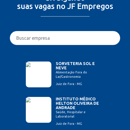
suas vagas no JF Empregos
SORVETERIA SOL E
NEVE
Alimentação Fora do
Lar/Gastronomia
Juiz de Fora - MG
INSTITUTO MÉDICO
HELTON OLIVEIRA DE
ANDRADE
Saúde, Hospitalar e
Laboratorial
Juiz de Fora - MG