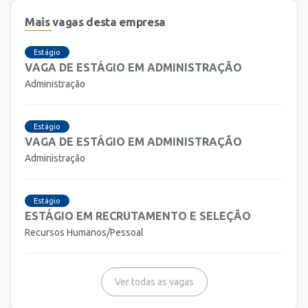
Mais vagas desta empresa
Estágio
VAGA DE ESTÁGIO EM ADMINISTRAÇÃO
Administração
Estágio
VAGA DE ESTÁGIO EM ADMINISTRAÇÃO
Administração
Estágio
ESTÁGIO EM RECRUTAMENTO E SELEÇÃO
Recursos Humanos/Pessoal
Ver todas as vagas