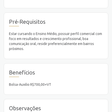
Pré-Requisitos
Estar cursando o Ensino Médio, possuir perfil comercial com
foco em resultados e crescimento profissional, boa
comunicação oral, residir preferencialmente em bairros
próximos.
Benefícios
Bolsa-Auxilio R$700,00+VT
Observações