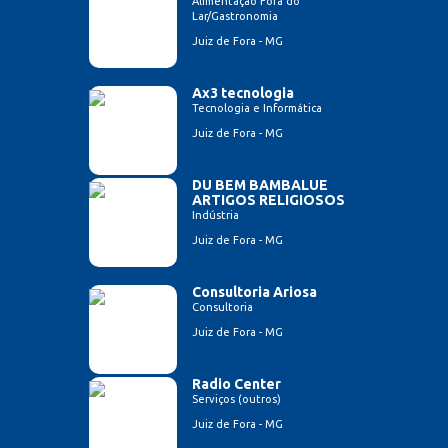
Alimentação Fora do
Lar/Gastronomia
Juiz de Fora - MG
Ax3 tecnologia
Tecnologia e Informática
Juiz de Fora - MG
DU BEM BAMBALUE
ARTIGOS RELIGIOSOS
Indústria
Juiz de Fora - MG
Consultoria Ariosa
Consultoria
Juiz de Fora - MG
Radio Center
Serviços (outros)
Juiz de Fora - MG