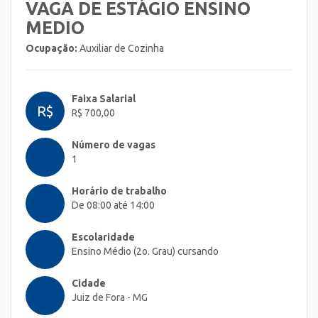
VAGA DE ESTÁGIO ENSINO
MEDIO
Ocupação:
Auxiliar de Cozinha
Faixa Salarial
R$
R$ 700,00
Número de vagas
1
Horário de trabalho
De 08:00 até 14:00
Escolaridade
Ensino Médio (2o. Grau) cursando
Cidade
Juiz de Fora - MG