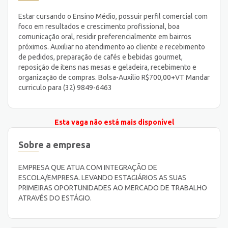
Estar cursando o Ensino Médio, possuir perfil comercial com
foco em resultados e crescimento profissional, boa
comunicação oral, residir preferencialmente em bairros
próximos. Auxiliar no atendimento ao cliente e recebimento
de pedidos, preparação de cafés e bebidas gourmet,
reposição de itens nas mesas e geladeira, recebimento e
organização de compras. Bolsa-Auxilio R$700,00+VT Mandar
curriculo para (32) 9849-6463
Esta vaga não está mais disponível
Sobre a empresa
EMPRESA QUE ATUA COM INTEGRAÇÃO DE
ESCOLA/EMPRESA. LEVANDO ESTAGIÁRIOS AS SUAS
PRIMEIRAS OPORTUNIDADES AO MERCADO DE TRABALHO
ATRAVÉS DO ESTÁGIO.