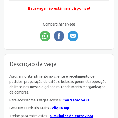
Esta vaga não está mais disponível
Compartilhar a vaga
Descrição da vaga
Auxiliar no atendimento ao cliente e recebimento de
pedidos, preparação de cafés e bebidas gourmet, reposição
de itens nas mesas e geladeira, recebimento e organização
de compras.
Para acessar mais vagas acesse:
ContratadoAKI
Gere um Curriculo Gratis -
clique aqui
Treine para entrevistas -
Simulador de entrevista