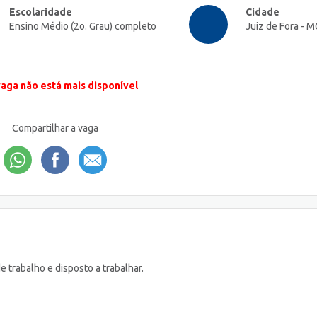
Escolaridade
Cidade
Ensino Médio (2o. Grau) completo
Juiz de Fora - M
vaga não está mais disponível
Compartilhar a vaga
 trabalho e disposto a trabalhar.