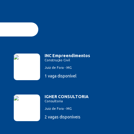
INC Empreendimentos
Construção Civil
Juiz de Fora - MG
1 vaga disponível
IGHER CONSULTORIA
Consultoria
Juiz de Fora - MG
2 vagas disponíveis