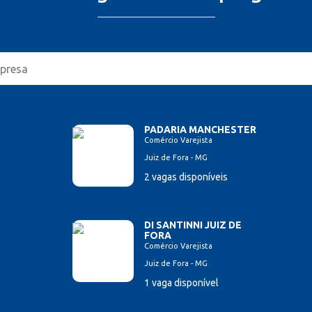
PADARIA MANCHESTER
Comércio Varejista
Juiz de Fora - MG
2 vagas disponíveis
DI SANTINNI JUIZ DE
FORA
Comércio Varejista
Juiz de Fora - MG
1 vaga disponível