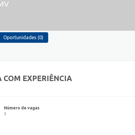
MV
Oportunidades (0)
A COM EXPERIÊNCIA
Número de vagas
1