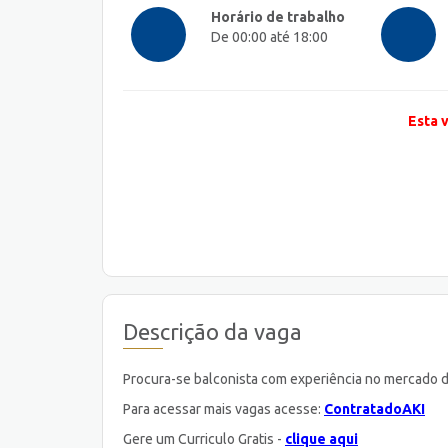
Horário de trabalho
De 00:00 até 18:00
Esta 
Descrição da vaga
Procura-se balconista com experiência no mercado de
Para acessar mais vagas acesse:
ContratadoAKI
Gere um Curriculo Gratis -
clique aqui