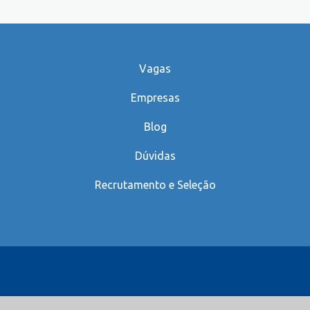
Vagas
Empresas
Blog
Dúvidas
Recrutamento e Seleção