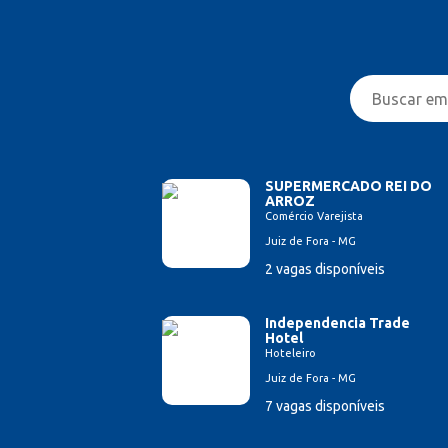
SUPERMERCADO REI DO
ARROZ
Comércio Varejista
Juiz de Fora - MG
2 vagas disponíveis
Independencia Trade
Hotel
Hoteleiro
Juiz de Fora - MG
7 vagas disponíveis