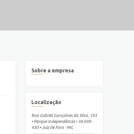
Sobre a empresa
Localização
Rua Gabriel Gonçalves da Silva, 193
• Parque Independência • 36.048-
430 • Juiz de Fora - MG