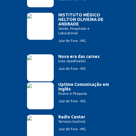
INSTITUTO MÉDICO
HELTON OLIVEIRA DE
ANDRADE
Saúde, Hospitalar e
Laboratorial
Juiz de Fora - MG
Nova era das carnes
(não classificado)
Juiz de Fora - MG
Uptime Comunicação em
Inglês
Ensino e Pesquisa
Juiz de Fora - MG
Radio Center
Serviços (outros)
Juiz de Fora - MG