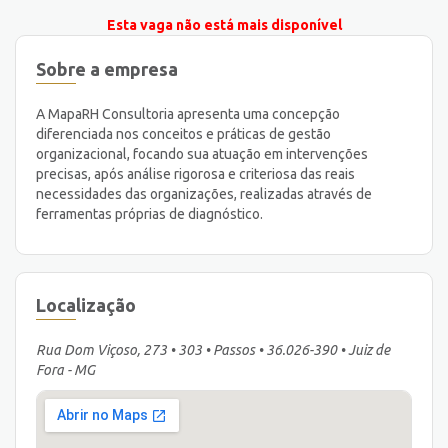
Esta vaga não está mais disponível
Sobre a empresa
A MapaRH Consultoria apresenta uma concepção
diferenciada nos conceitos e práticas de gestão
organizacional, focando sua atuação em intervenções
precisas, após análise rigorosa e criteriosa das reais
necessidades das organizações, realizadas através de
ferramentas próprias de diagnóstico.
Localização
Rua Dom Viçoso, 273 • 303 • Passos • 36.026-390 • Juiz de
Fora - MG