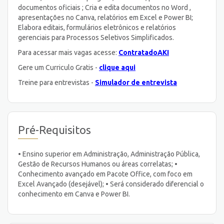
documentos oficiais ; Cria e edita documentos no Word ,
apresentações no Canva, relatórios em Excel e Power BI;
Elabora editais, formulários eletrônicos e relatórios
gerenciais para Processos Seletivos Simplificados.
Para acessar mais vagas acesse:
ContratadoAKI
Gere um Curriculo Gratis -
clique aqui
Treine para entrevistas -
Simulador de entrevista
Pré-Requisitos
• Ensino superior em Administração, Administração Pública,
Gestão de Recursos Humanos ou áreas correlatas; •
Conhecimento avançado em Pacote Office, com foco em
Excel Avançado (desejável); • Será considerado diferencial o
conhecimento em Canva e Power BI.