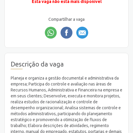
Esta vaga não está mais disponível
Compartilhar a vaga
Descrição da vaga
Planeja e organiza a gestão documental e administrativa da
empresa; Participa do controle e avaliação nas áreas de
Recursos Humanos, Administrativa e Financeira na empresa e
em seus clientes; Desenvolve, executa e monitora projetos,
realiza estudos de racionalização e controle de
desempenho organizacional; Analisa sistemas de controle e
métodos administrativos, participando do planejamento
estratégico e promovendo a otimização de fluxos de
trabalho; Elabora descrições de atividades, regimento
interno, manual do empregado, estatutos, portarias e demais