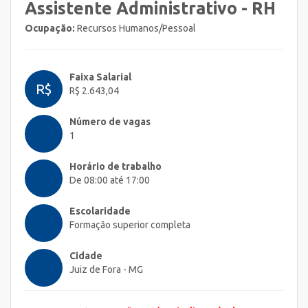
Assistente Administrativo - RH
Ocupação:
Recursos Humanos/Pessoal
Faixa Salarial
R$
R$ 2.643,04
Número de vagas
1
Horário de trabalho
De 08:00 até 17:00
Escolaridade
Formação superior completa
Cidade
Juiz de Fora - MG