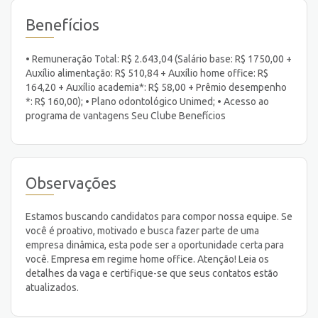
Benefícios
• Remuneração Total: R$ 2.643,04 (Salário base: R$ 1750,00 +
Auxílio alimentação: R$ 510,84 + Auxílio home office: R$
164,20 + Auxílio academia*: R$ 58,00 + Prêmio desempenho
*: R$ 160,00); • Plano odontológico Unimed; • Acesso ao
programa de vantagens Seu Clube Benefícios
Observações
Estamos buscando candidatos para compor nossa equipe. Se
você é proativo, motivado e busca fazer parte de uma
empresa dinâmica, esta pode ser a oportunidade certa para
você. Empresa em regime home office. Atenção! Leia os
detalhes da vaga e certifique-se que seus contatos estão
atualizados.