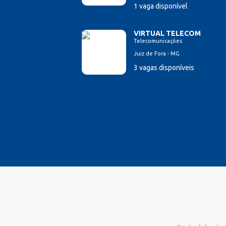
1 vaga disponível
VIRTUAL TELECOM
Telecomunicações
Juiz de Fora - MG
3 vagas disponíveis