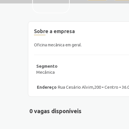
Sobre a empresa
Oficina mecânica em geral.
Segmento
Mecânica
Endereço
Rua Cesário Alvim,200 • Centro • 36.0
0 vagas disponíveis