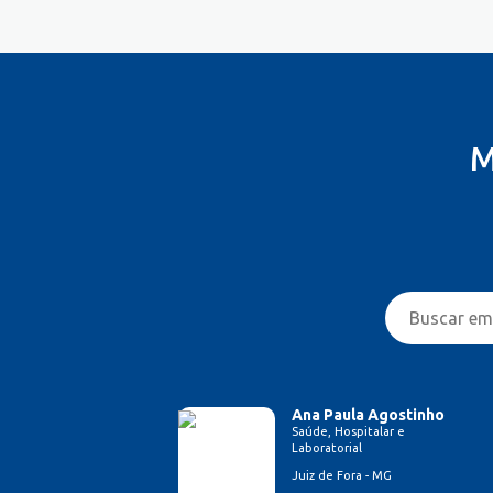
M
Ana Paula Agostinho
Saúde, Hospitalar e
Laboratorial
Juiz de Fora - MG