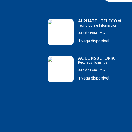
ALPHATEL TELECOM
Tecnologia e Informática
Juiz de Fora - MG
1 vaga disponível
AC CONSULTORIA
Recursos Humanos
Juiz de Fora - MG
1 vaga disponível