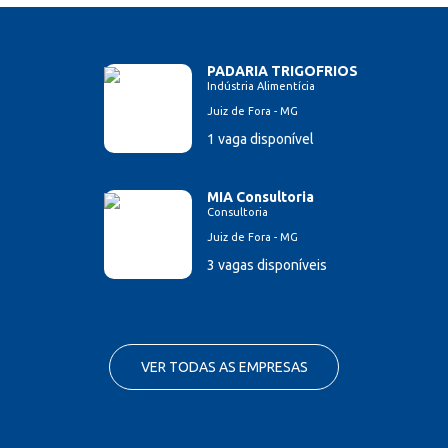
PADARIA TRIGOFRIOS
Indústria Alimentícia
Juiz de Fora - MG
1 vaga disponível
MIA Consultoria
Consultoria
Juiz de Fora - MG
3 vagas disponíveis
VER TODAS AS EMPRESAS