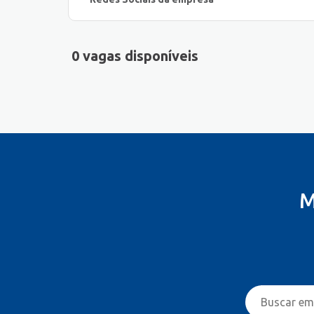
0 vagas disponíveis
M