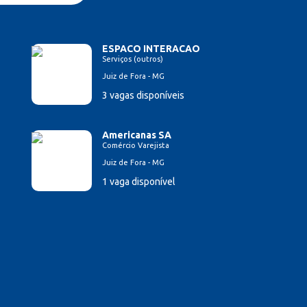
ESPACO INTERACAO
Serviços (outros)
Juiz de Fora - MG
3 vagas disponíveis
Americanas SA
Comércio Varejista
Juiz de Fora - MG
1 vaga disponível