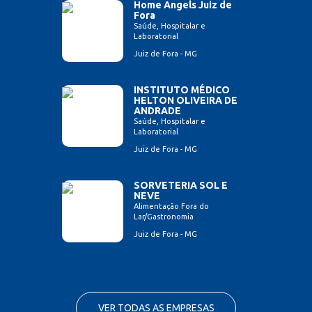
Home Angels Juiz de
Fora
Saúde, Hospitalar e
Laboratorial
Juiz de Fora - MG
INSTITUTO MÉDICO
HELTON OLIVEIRA DE
ANDRADE
Saúde, Hospitalar e
Laboratorial
Juiz de Fora - MG
SORVETERIA SOL E
NEVE
Alimentação Fora do
Lar/Gastronomia
Juiz de Fora - MG
VER TODAS AS EMPRESAS