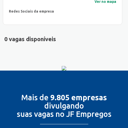
Ver no mapa
Redes Sociais da empresa
0 vagas disponíveis
Mais de
9.805 empresas
divulgando
suas vagas no JF Empregos