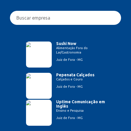
Sushi Now
Alimentação Fora do
Lar/Gastronomia
Juiz de Fora - MG
Pepenata Calçados
Calçados e Couro
Juiz de Fora - MG
Uptime Comunicação em
Inglês
Ensino e Pesquisa
Juiz de Fora - MG