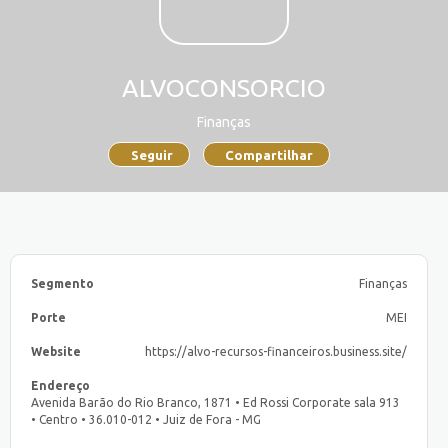
ALVOCONSORCIO
Finanças
Seguir
Compartilhar
Segmento
Finanças
Porte
MEI
Website
https://alvo-recursos-financeiros.business.site/
Endereço
Avenida Barão do Rio Branco, 1871 • Ed Rossi Corporate sala 913
• Centro • 36.010-012 • Juiz de Fora - MG