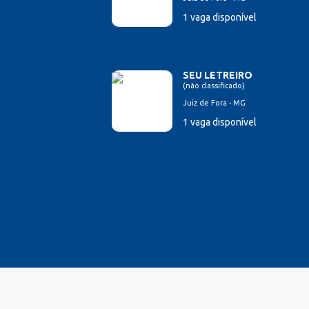
1 vaga disponível
SEU LETREIRO
(não classificado)
Juiz de Fora - MG
1 vaga disponível