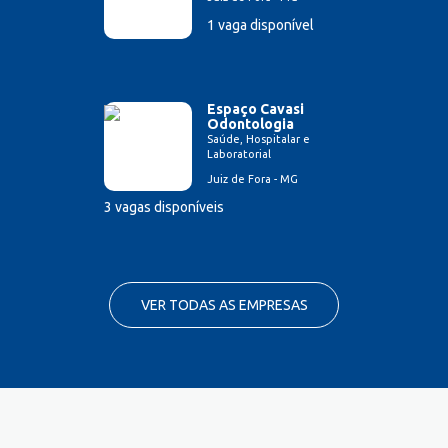
1 vaga disponível
Espaço Cavasi
Odontologia
Saúde, Hospitalar e
Laboratorial
Juiz de Fora - MG
3 vagas disponíveis
VER TODAS AS EMPRESAS