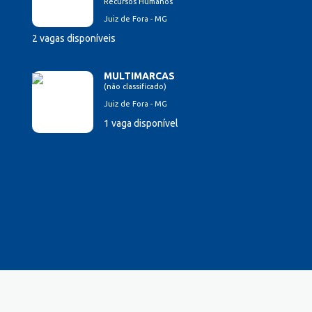
Recursos Humanos
Juiz de Fora - MG
2 vagas disponíveis
MULTIMARCAS
(não classificado)
Juiz de Fora - MG
1 vaga disponível