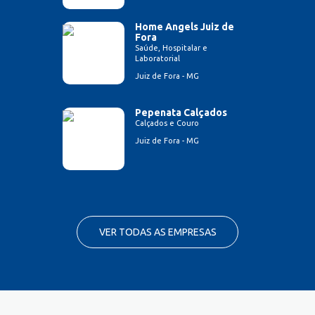
Home Angels Juiz de
Fora
Saúde, Hospitalar e
Laboratorial
Juiz de Fora - MG
Pepenata Calçados
Calçados e Couro
Juiz de Fora - MG
VER TODAS AS EMPRESAS