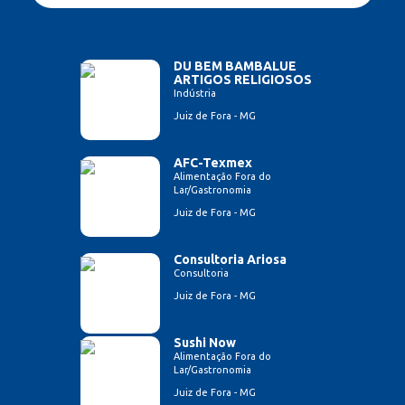
DU BEM BAMBALUE
ARTIGOS RELIGIOSOS
Indústria
Juiz de Fora - MG
AFC-Texmex
Alimentação Fora do
Lar/Gastronomia
Juiz de Fora - MG
Consultoria Ariosa
Consultoria
Juiz de Fora - MG
Sushi Now
Alimentação Fora do
Lar/Gastronomia
Juiz de Fora - MG