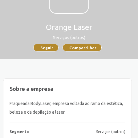
Orange Laser
Serviços (outros)
Seguir
Compartilhar
Sobre a empresa
Fraqueada BodyLaser, empresa voltada ao ramo da estética,
beleza e da depilação a laser
Segmento
Serviços (outros)