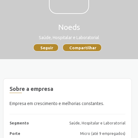
Noeds
Saúde, Hospitalar e Laboratorial
Seguir
Compartilhar
Sobre a empresa
Empresa em crescimento e melhorias constantes.
Segmento
Saúde, Hospitalar e Laboratorial
Porte
Micro (até 9 empregados)