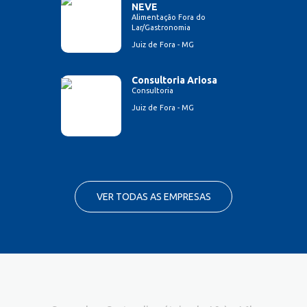
NEVE
Alimentação Fora do
Lar/Gastronomia
Juiz de Fora - MG
Consultoria Ariosa
Consultoria
Juiz de Fora - MG
VER TODAS AS EMPRESAS