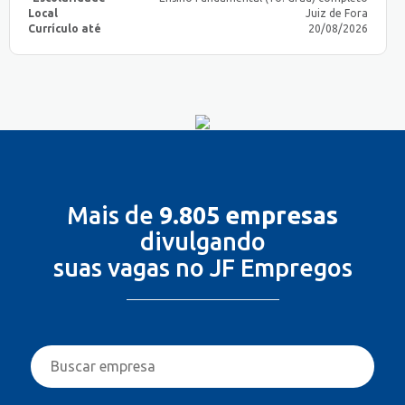
Local
Juiz de Fora
Currículo até
20/08/2026
Mais de
9.805 empresas
divulgando
suas vagas no JF Empregos