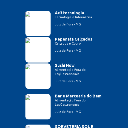
Ax3 tecnologia
Tecnologia e Informática
Juiz de Fora - MG
Pepenata Calçados
Calçados e Couro
Juiz de Fora - MG
Sushi Now
Alimentação Fora do
Lar/Gastronomia
Juiz de Fora - MG
Bar e Mercearia do Bem
Alimentação Fora do
Lar/Gastronomia
Juiz de Fora - MG
SORVETERIA SOL E