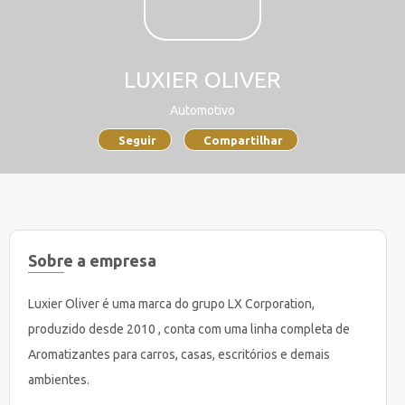
LUXIER OLIVER
Automotivo
Seguir
Compartilhar
Sobre a empresa
Luxier Oliver é uma marca do grupo LX Corporation,
produzido desde 2010 , conta com uma linha completa de
Aromatizantes para carros, casas, escritórios e demais
ambientes.