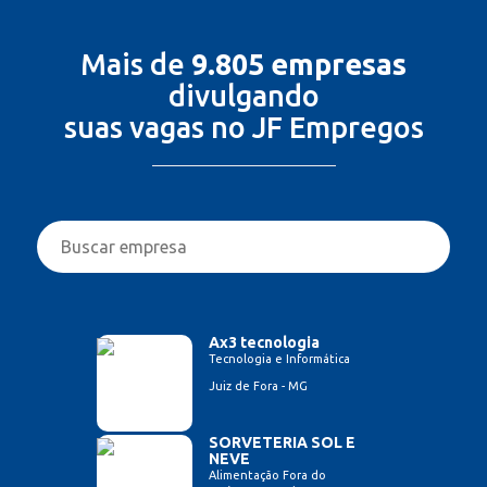
Mais de
9.805 empresas
divulgando
suas vagas no JF Empregos
Ax3 tecnologia
Tecnologia e Informática
Juiz de Fora - MG
SORVETERIA SOL E
NEVE
Alimentação Fora do