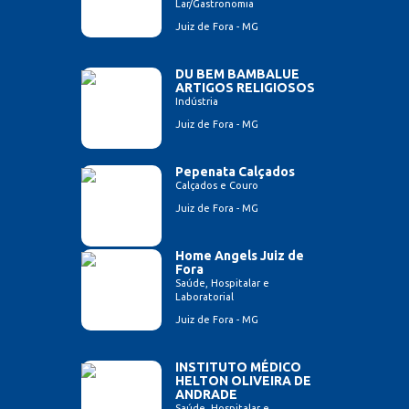
Lar/Gastronomia
Juiz de Fora - MG
DU BEM BAMBALUE
ARTIGOS RELIGIOSOS
Indústria
Juiz de Fora - MG
Pepenata Calçados
Calçados e Couro
Juiz de Fora - MG
Home Angels Juiz de
Fora
Saúde, Hospitalar e
Laboratorial
Juiz de Fora - MG
INSTITUTO MÉDICO
HELTON OLIVEIRA DE
ANDRADE
Saúde, Hospitalar e