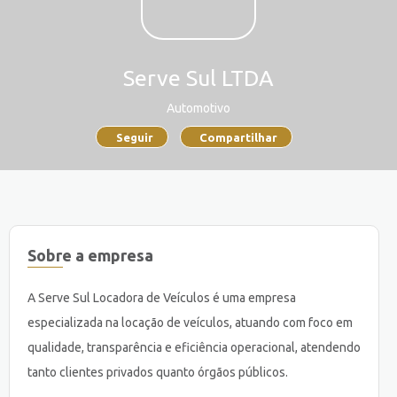
Serve Sul LTDA
Automotivo
Seguir
Compartilhar
Sobre a empresa
A Serve Sul Locadora de Veículos é uma empresa
especializada na locação de veículos, atuando com foco em
qualidade, transparência e eficiência operacional, atendendo
tanto clientes privados quanto órgãos públicos.