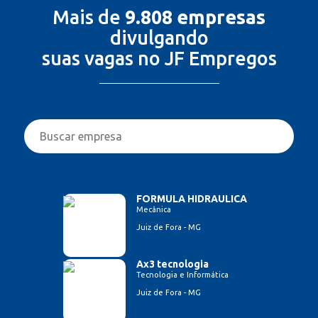
Mais de
9.808 empresas
divulgando
suas vagas no JF Empregos
FORMULA HIDRAULICA
Mecânica
Juiz de Fora - MG
Ax3 tecnologia
Tecnologia e Informática
Juiz de Fora - MG