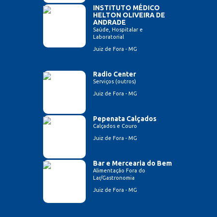
INSTITUTO MÉDICO
HELTON OLIVEIRA DE
ANDRADE
Saúde, Hospitalar e
Laboratorial
Juiz de Fora - MG
Radio Center
Serviços (outros)
Juiz de Fora - MG
Pepenata Calçados
Calçados e Couro
Juiz de Fora - MG
Bar e Mercearia do Bem
Alimentação Fora do
Lar/Gastronomia
Juiz de Fora - MG