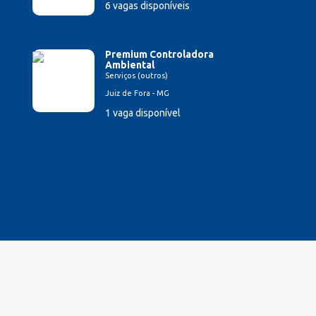
6 vagas disponíveis
Premium Controladora
Ambiental
Serviços (outros)
Juiz de Fora - MG
1 vaga disponível