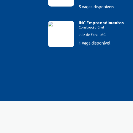
5 vagas disponíveis
INC Empreendimentos
Construção Civil
Juiz de Fora - MG
1 vaga disponível