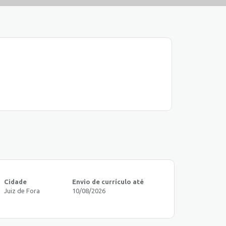
Cidade
Envio de currículo até
Juiz de Fora
10/08/2026