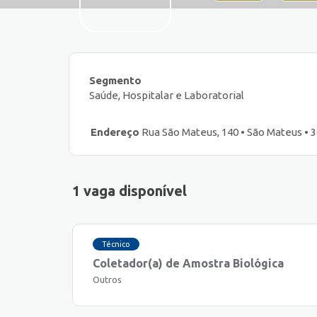
Segmento
Saúde, Hospitalar e Laboratorial
Endereço
Rua São Mateus, 140 • São Mateus • 3
1 vaga disponível
Técnico
Coletador(a) de Amostra Biológica
Outros