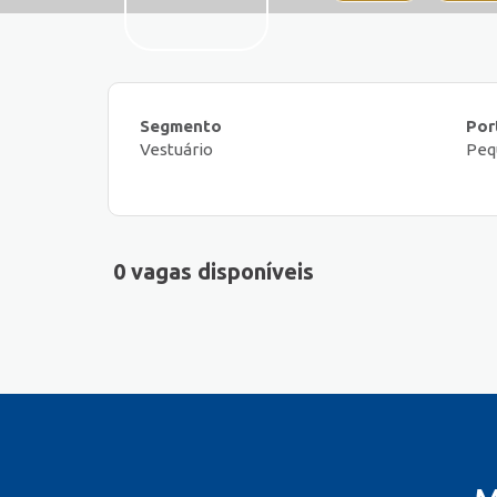
Segmento
Por
Vestuário
Peq
0 vagas disponíveis