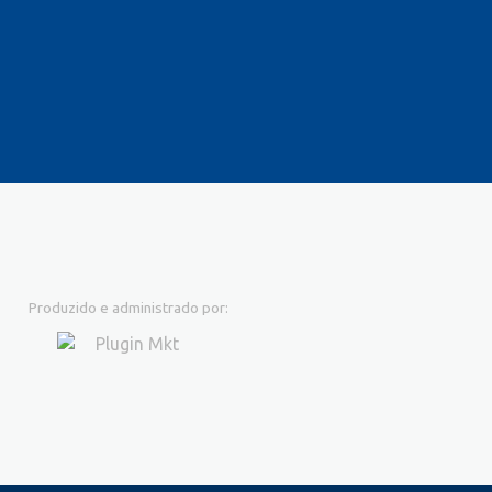
Produzido e administrado por: