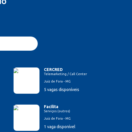
do
CERCRED
Telemarketing / Call Center
Juiz de Fora - MG
5 vagas disponíveis
Facilita
Serviços (outros)
Juiz de Fora - MG
1 vaga disponível