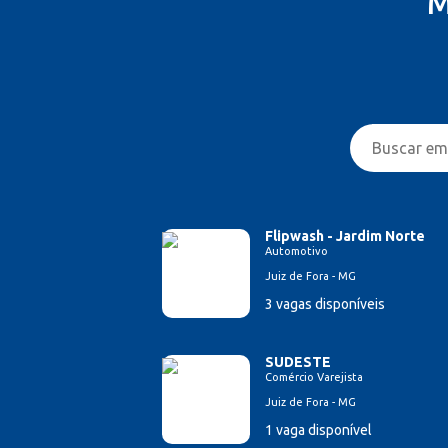
M
Flipwash - Jardim Norte
Automotivo
Juiz de Fora - MG
3 vagas disponíveis
SUDESTE
Comércio Varejista
Juiz de Fora - MG
1 vaga disponível