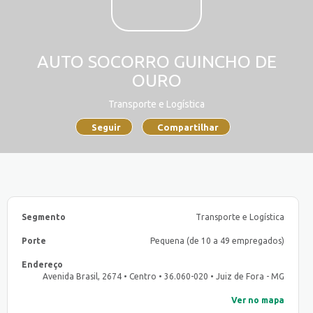
AUTO SOCORRO GUINCHO DE
OURO
Transporte e Logística
Seguir
Compartilhar
Segmento
Transporte e Logística
Porte
Pequena (de 10 a 49 empregados)
Endereço
Avenida Brasil, 2674 • Centro • 36.060-020 • Juiz de Fora - MG
Ver no mapa