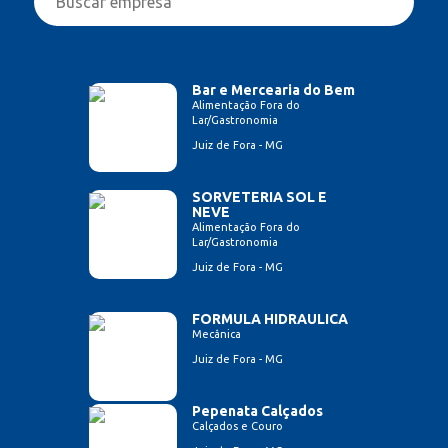
Bar e Mercearia do Bem
Alimentação Fora do
Lar/Gastronomia
Juiz de Fora - MG
SORVETERIA SOL E
NEVE
Alimentação Fora do
Lar/Gastronomia
Juiz de Fora - MG
FORMULA HIDRAULICA
Mecânica
Juiz de Fora - MG
Pepenata Calçados
Calçados e Couro