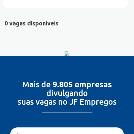
0 vagas disponíveis
Mais de
9.805 empresas
divulgando
suas vagas no JF Empregos