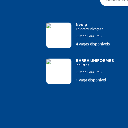
Nvoip
Telecomunicações
Juiz de Fora - MG
4 vagas disponíveis
BARRA UNIFORMES
Indústria
Juiz de Fora - MG
1 vaga disponível