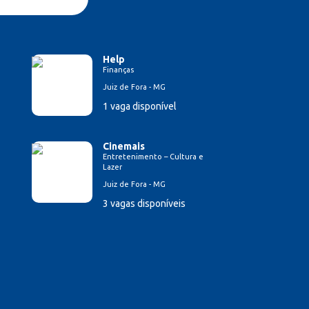
Help
Finanças
Juiz de Fora - MG
1 vaga disponível
Cinemais
Entretenimento – Cultura e
Lazer
Juiz de Fora - MG
3 vagas disponíveis