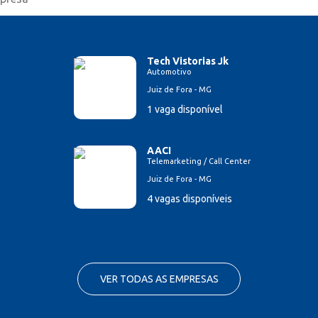
Tech Vistorias Jk
Automotivo
Juiz de Fora - MG
1 vaga disponível
AACI
Telemarketing / Call Center
Juiz de Fora - MG
4 vagas disponíveis
VER TODAS AS EMPRESAS