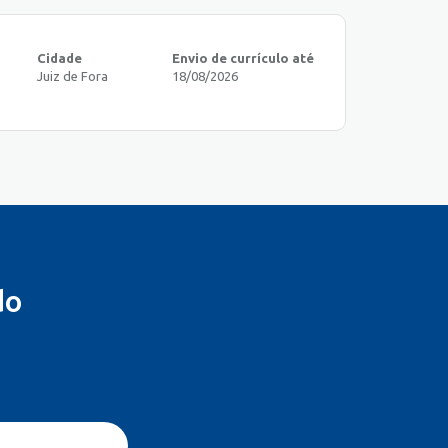
Cidade
Envio de currículo até
Juiz de Fora
18/08/2026
do