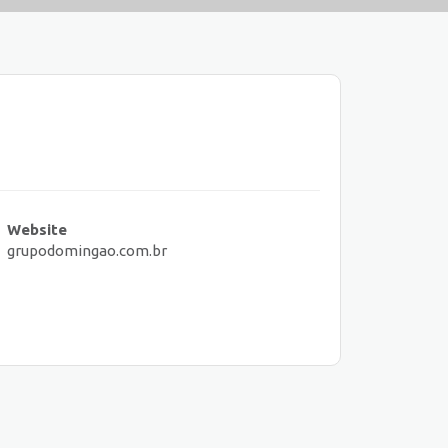
Website
grupodomingao.com.br