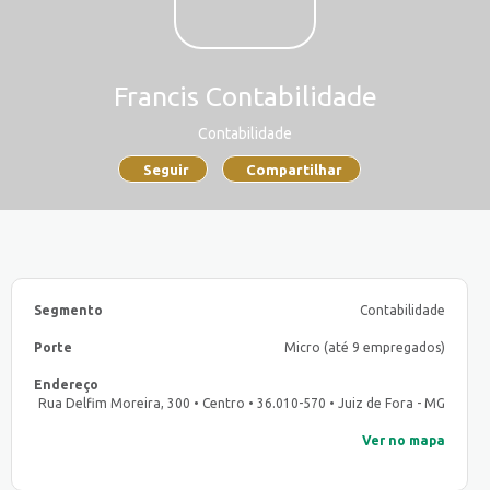
Francis Contabilidade
Contabilidade
Seguir
Compartilhar
Segmento
Contabilidade
Porte
Micro (até 9 empregados)
Endereço
Rua Delfim Moreira, 300 • Centro • 36.010-570 • Juiz de Fora - MG
Ver no mapa