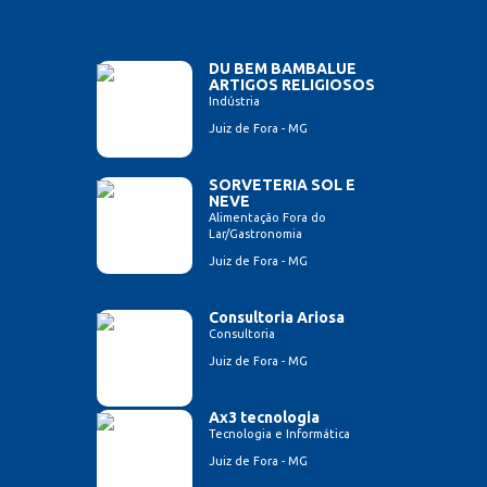
DU BEM BAMBALUE
ARTIGOS RELIGIOSOS
Indústria
Juiz de Fora - MG
SORVETERIA SOL E
NEVE
Alimentação Fora do
Lar/Gastronomia
Juiz de Fora - MG
Consultoria Ariosa
Consultoria
Juiz de Fora - MG
Ax3 tecnologia
Tecnologia e Informática
Juiz de Fora - MG