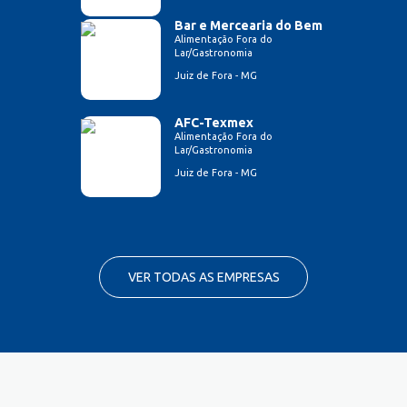
Bar e Mercearia do Bem
Alimentação Fora do
Lar/Gastronomia
Juiz de Fora - MG
AFC-Texmex
Alimentação Fora do
Lar/Gastronomia
Juiz de Fora - MG
VER TODAS AS EMPRESAS