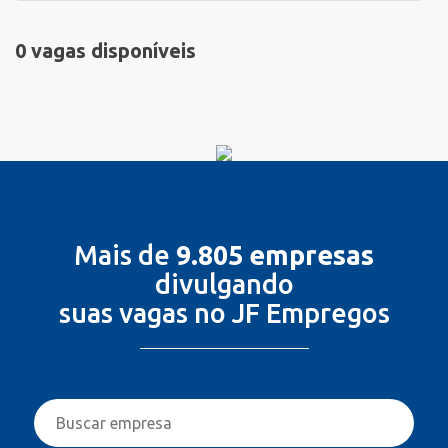
0 vagas disponíveis
Mais de
9.805 empresas
divulgando
suas vagas no JF Empregos