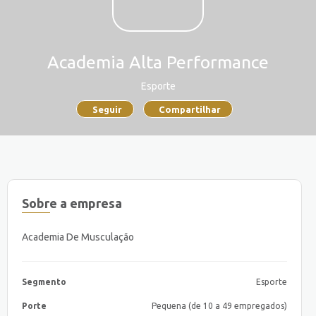
Academia Alta Performance
Esporte
Seguir
Compartilhar
Sobre a empresa
Academia De Musculação
Segmento
Esporte
Porte
Pequena (de 10 a 49 empregados)