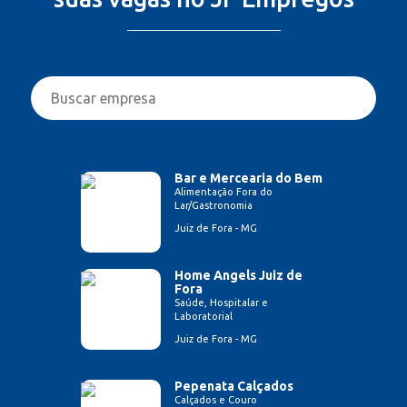
Bar e Mercearia do Bem
Alimentação Fora do
Lar/Gastronomia
Juiz de Fora - MG
Home Angels Juiz de
Fora
Saúde, Hospitalar e
Laboratorial
Juiz de Fora - MG
Pepenata Calçados
Calçados e Couro