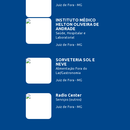
Juiz de Fora - MG
INSTITUTO MÉDICO
HELTON OLIVEIRA DE
ANDRADE
Saúde, Hospitalar e
Laboratorial
Juiz de Fora - MG
SORVETERIA SOL E
NEVE
Alimentação Fora do
Lar/Gastronomia
Juiz de Fora - MG
Radio Center
Serviços (outros)
Juiz de Fora - MG