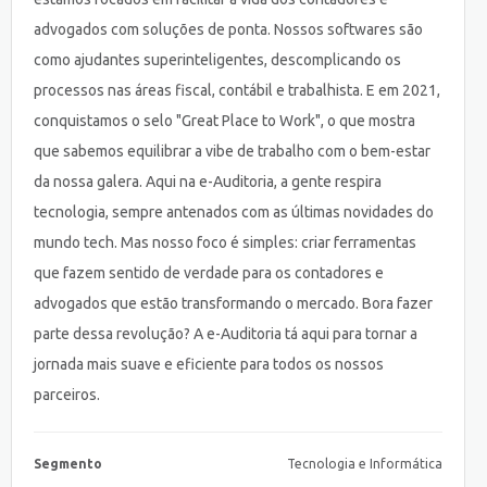
advogados com soluções de ponta. Nossos softwares são
como ajudantes superinteligentes, descomplicando os
processos nas áreas fiscal, contábil e trabalhista. E em 2021,
conquistamos o selo "Great Place to Work", o que mostra
que sabemos equilibrar a vibe de trabalho com o bem-estar
da nossa galera. Aqui na e-Auditoria, a gente respira
tecnologia, sempre antenados com as últimas novidades do
mundo tech. Mas nosso foco é simples: criar ferramentas
que fazem sentido de verdade para os contadores e
advogados que estão transformando o mercado. Bora fazer
parte dessa revolução? A e-Auditoria tá aqui para tornar a
jornada mais suave e eficiente para todos os nossos
parceiros.
Segmento
Tecnologia e Informática