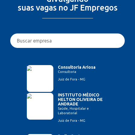
suas vagas no JF Empregos
Consultoria Ariosa
Consultoria
Juiz de Fora - MG
INSTITUTO MÉDICO
HELTON OLIVEIRA DE
ANDRADE
Saúde, Hospitalar e
Laboratorial
Juiz de Fora - MG