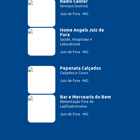
Radio Center
Serviços (outros)
Juiz de Fora - MG
Home Angels Juiz de
Fora
Saúde, Hospitalar e
Laboratorial
Juiz de Fora - MG
Pepenata Calçados
Calçados e Couro
Juiz de Fora - MG
Bar e Mercearia do Bem
Alimentação Fora do
Lar/Gastronomia
Juiz de Fora - MG