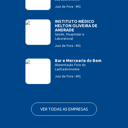
Juiz de Fora - MG
INSTITUTO MÉDICO
HELTON OLIVEIRA DE
ANDRADE
Saúde, Hospitalar e
Laboratorial
Juiz de Fora - MG
Bar e Mercearia do Bem
Alimentação Fora do
Lar/Gastronomia
Juiz de Fora - MG
VER TODAS AS EMPRESAS