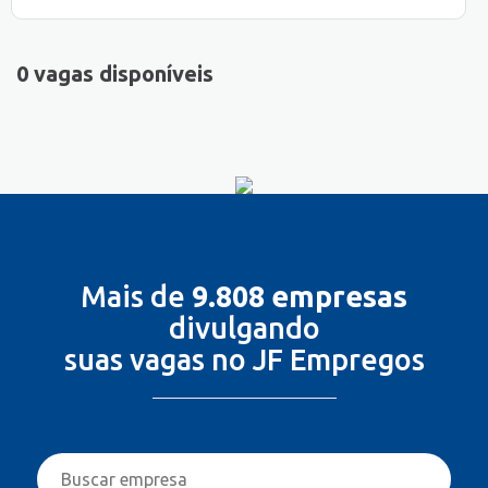
0 vagas disponíveis
Mais de
9.808 empresas
divulgando
suas vagas no JF Empregos