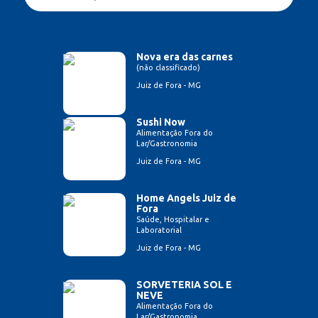
Nova era das carnes
(não classificado)
Juiz de Fora - MG
Sushi Now
Alimentação Fora do
Lar/Gastronomia
Juiz de Fora - MG
Home Angels Juiz de
Fora
Saúde, Hospitalar e
Laboratorial
Juiz de Fora - MG
SORVETERIA SOL E
NEVE
Alimentação Fora do
Lar/Gastronomia