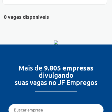
0 vagas disponíveis
Mais de
9.805 empresas
divulgando
suas vagas no JF Empregos