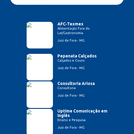
AFC-Texmex
Alimentação Fora do
Lar/Gastronomia
Juiz de Fora - MG
Pepenata Calçados
Calçados e Couro
Juiz de Fora - MG
Consultoria Ariosa
Consultoria
Juiz de Fora - MG
Uptime Comunicação em
Inglês
Ensino e Pesquisa
Juiz de Fora - MG