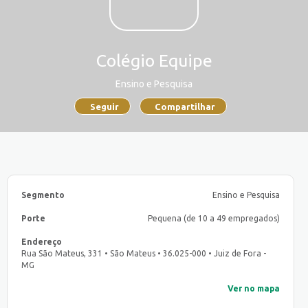
Colégio Equipe
Ensino e Pesquisa
Seguir
Compartilhar
Segmento
Ensino e Pesquisa
Porte
Pequena (de 10 a 49 empregados)
Endereço
Rua São Mateus, 331 • São Mateus • 36.025-000 • Juiz de Fora -
MG
Ver no mapa