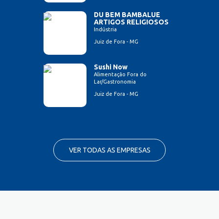
DU BEM BAMBALUE
ARTIGOS RELIGIOSOS
Indústria
Juiz de Fora - MG
Sushi Now
Alimentação Fora do
Lar/Gastronomia
Juiz de Fora - MG
VER TODAS AS EMPRESAS