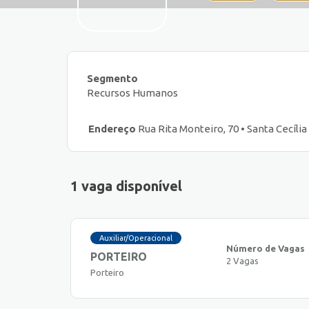
Segmento
Recursos Humanos
Endereço
Rua Rita Monteiro, 70 • Santa Cecília 
1 vaga disponível
Auxiliar/Operacional
Número de Vagas
PORTEIRO
2 Vagas
Porteiro