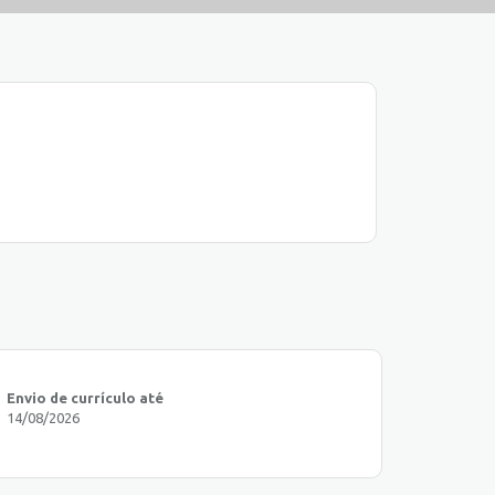
Envio de currículo até
14/08/2026