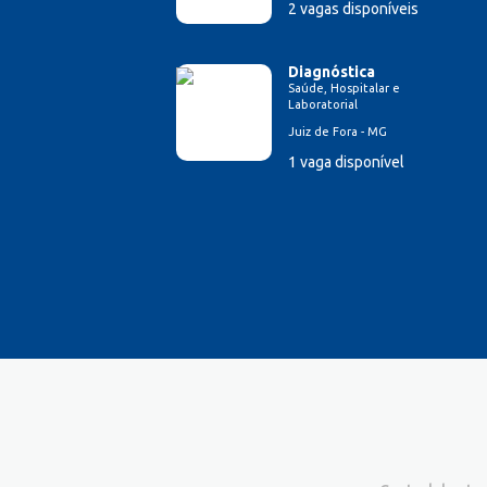
2 vagas disponíveis
Diagnóstica
Saúde, Hospitalar e
Laboratorial
Juiz de Fora - MG
1 vaga disponível