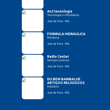
Ax3 tecnologia
Tecnologia e Informática
Juiz de Fora - MG
FORMULA HIDRAULICA
Mecânica
Juiz de Fora - MG
Radio Center
Serviços (outros)
Juiz de Fora - MG
DU BEM BAMBALUE
ARTIGOS RELIGIOSOS
Indústria
Juiz de Fora - MG