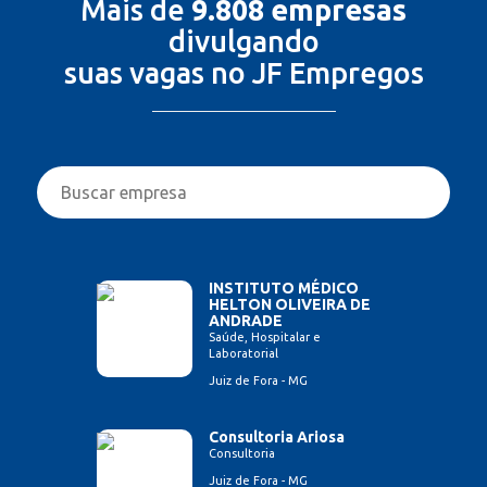
Mais de
9.808 empresas
divulgando
suas vagas no JF Empregos
INSTITUTO MÉDICO
HELTON OLIVEIRA DE
ANDRADE
Saúde, Hospitalar e
Laboratorial
Juiz de Fora - MG
Consultoria Ariosa
Consultoria
Juiz de Fora - MG