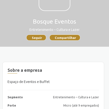
Bosque Eventos
Entretenimento – Cultura e Lazer
Seguir
Compartilhar
Sobre a empresa
Espaço de Eventos e Buffet
Segmento
Entretenimento – Cultura e Lazer
Porte
Micro (até 9 empregados)