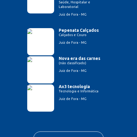
Saúde, Hospitalar e
Laboratorial
Juiz de Fora - MG
Pepenata Calçados
Calçados e Couro
Juiz de Fora - MG
Nova era das carnes
(não classificado)
Juiz de Fora - MG
Ax3 tecnologia
Tecnologia e Informática
Juiz de Fora - MG