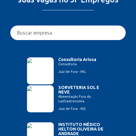
Consultoria Ariosa
Consultoria
Juiz de Fora - MG
SORVETERIA SOL E
NEVE
Alimentação Fora do
Lar/Gastronomia
Juiz de Fora - MG
INSTITUTO MÉDICO
HELTON OLIVEIRA DE
ANDRADE