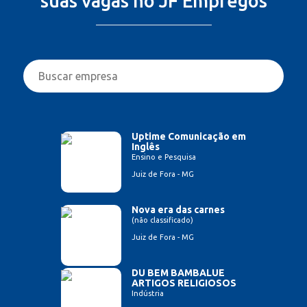
suas vagas no JF Empregos
Uptime Comunicação em
Inglês
Ensino e Pesquisa
Juiz de Fora - MG
Nova era das carnes
(não classificado)
Juiz de Fora - MG
DU BEM BAMBALUE
ARTIGOS RELIGIOSOS
Indústria