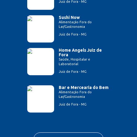
Juiz de Fora - MG
Sushi Now
Alimentação Fora do
Lar/Gastronomia
Juiz de Fora - MG
Home Angels Juiz de
Fora
Saúde, Hospitalar e
Laboratorial
Juiz de Fora - MG
Bar e Mercearia do Bem
Alimentação Fora do
Lar/Gastronomia
Juiz de Fora - MG