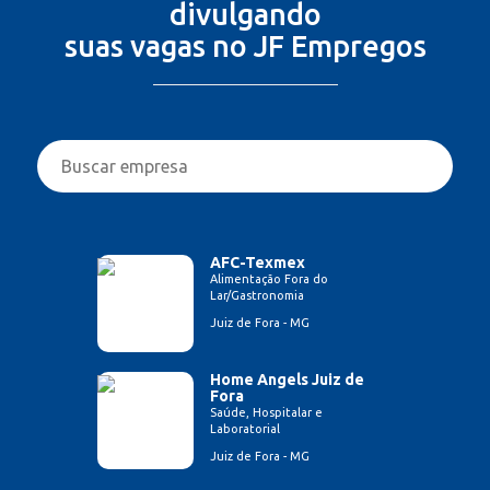
divulgando
suas vagas no JF Empregos
AFC-Texmex
Alimentação Fora do
Lar/Gastronomia
Juiz de Fora - MG
Home Angels Juiz de
Fora
Saúde, Hospitalar e
Laboratorial
Juiz de Fora - MG