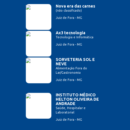
Nova era das carnes
(não classificado)
Juiz de Fora - MG
Ax3 tecnologia
Tecnologia e Informática
Juiz de Fora - MG
SORVETERIA SOL E
NEVE
Alimentação Fora do
Lar/Gastronomia
Juiz de Fora - MG
INSTITUTO MÉDICO
HELTON OLIVEIRA DE
ANDRADE
Saúde, Hospitalar e
Laboratorial
Juiz de Fora - MG