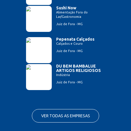
Sushi Now
Alimentação Fora do
Lar/Gastronomia
Juiz de Fora - MG
Pepenata Calçados
Calçados e Couro
Juiz de Fora - MG
DU BEM BAMBALUE
ARTIGOS RELIGIOSOS
Indústria
Juiz de Fora - MG
VER TODAS AS EMPRESAS