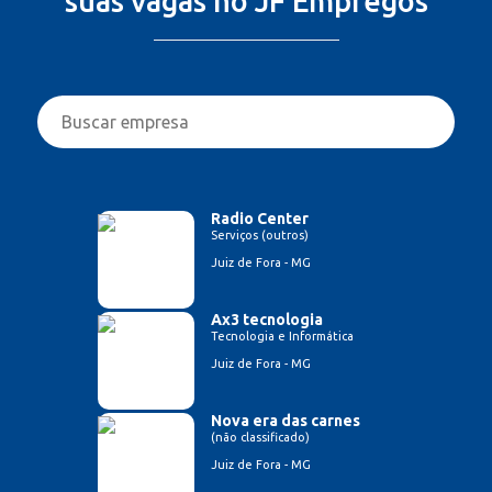
suas vagas no JF Empregos
Radio Center
Serviços (outros)
Juiz de Fora - MG
Ax3 tecnologia
Tecnologia e Informática
Juiz de Fora - MG
Nova era das carnes
(não classificado)
Juiz de Fora - MG