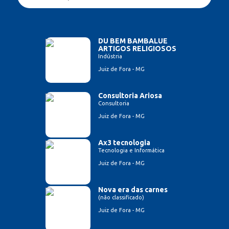
DU BEM BAMBALUE
ARTIGOS RELIGIOSOS
Indústria
Juiz de Fora - MG
Consultoria Ariosa
Consultoria
Juiz de Fora - MG
Ax3 tecnologia
Tecnologia e Informática
Juiz de Fora - MG
Nova era das carnes
(não classificado)
Juiz de Fora - MG