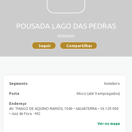
POUSADA LAGO DAS PEDRAS
Hoteleiro
Seguir
Compartilhar
Segmento
Hoteleiro
Porte
Micro (até 9 empregados)
Endereço
AV. THIAGO DE AQUINO RAMOS, 1040 • SALVATERRA • 36.120-000
• Juiz de Fora - MG
Ver no mapa