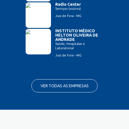
Radio Center
Serviços (outros)
Juiz de Fora - MG
INSTITUTO MÉDICO
HELTON OLIVEIRA DE
ANDRADE
Saúde, Hospitalar e
Laboratorial
Juiz de Fora - MG
VER TODAS AS EMPRESAS