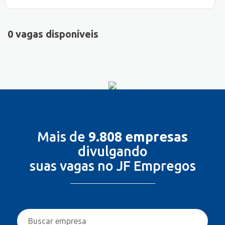
0 vagas disponíveis
Mais de
9.808 empresas
divulgando
suas vagas no JF Empregos