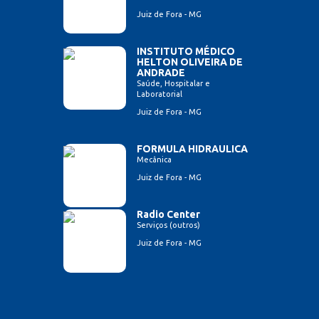
Juiz de Fora - MG
INSTITUTO MÉDICO
HELTON OLIVEIRA DE
ANDRADE
Saúde, Hospitalar e
Laboratorial
Juiz de Fora - MG
FORMULA HIDRAULICA
Mecânica
Juiz de Fora - MG
Radio Center
Serviços (outros)
Juiz de Fora - MG