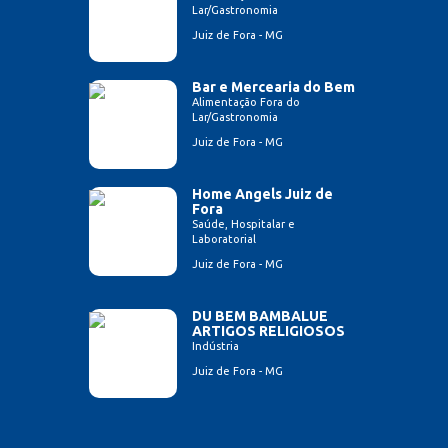
Lar/Gastronomia
Juiz de Fora - MG
Bar e Mercearia do Bem
Alimentação Fora do
Lar/Gastronomia
Juiz de Fora - MG
Home Angels Juiz de
Fora
Saúde, Hospitalar e
Laboratorial
Juiz de Fora - MG
DU BEM BAMBALUE
ARTIGOS RELIGIOSOS
Indústria
Juiz de Fora - MG