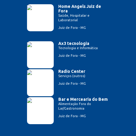
Home Angels Juiz de
Fora
Saúde, Hospitalar e
Laboratorial
Juiz de Fora - MG
Ax3 tecnologia
Tecnologia e Informática
Juiz de Fora - MG
Radio Center
Serviços (outros)
Juiz de Fora - MG
Bar e Mercearia do Bem
Alimentação Fora do
Lar/Gastronomia
Juiz de Fora - MG