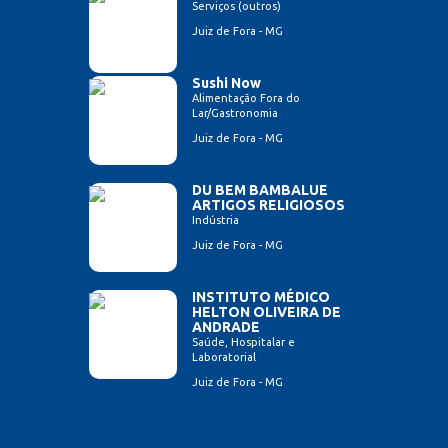
Serviços (outros)
Juiz de Fora - MG
Sushi Now
Alimentação Fora do
Lar/Gastronomia
Juiz de Fora - MG
DU BEM BAMBALUE
ARTIGOS RELIGIOSOS
Indústria
Juiz de Fora - MG
INSTITUTO MÉDICO
HELTON OLIVEIRA DE
ANDRADE
Saúde, Hospitalar e
Laboratorial
Juiz de Fora - MG