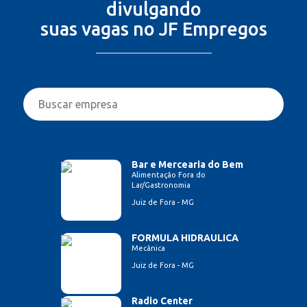
divulgando
suas vagas no JF Empregos
Bar e Mercearia do Bem
Alimentação Fora do
Lar/Gastronomia
Juiz de Fora - MG
FORMULA HIDRAULICA
Mecânica
Juiz de Fora - MG
Radio Center