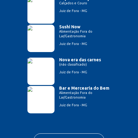
Calçados e Couro
Juiz de Fora - MG
Sushi Now
Alimentação Fora do
Lar/Gastronomia
Juiz de Fora - MG
Nova era das carnes
(não classificado)
Juiz de Fora - MG
Bar e Mercearia do Bem
Alimentação Fora do
Lar/Gastronomia
Juiz de Fora - MG