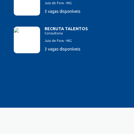
Juiz de Fora - MG
3 vagas disponíveis
RECRUTA TALENTOS
Consultoria
Juiz de Fora - MG
3 vagas disponíveis