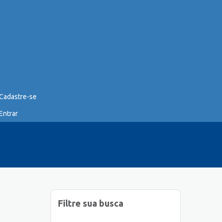
Cadastre-se
Entrar
Filtre sua busca