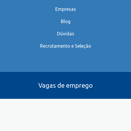
Empresas
Blog
Dúvidas
Recrutamento e Seleção
Vagas de emprego