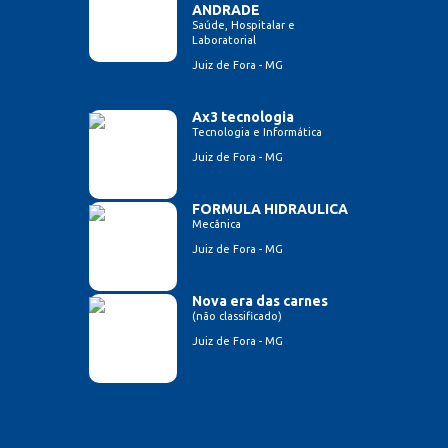
ANDRADE
Saúde, Hospitalar e
Laboratorial
Juiz de Fora - MG
Ax3 tecnologia
Tecnologia e Informática
Juiz de Fora - MG
FORMULA HIDRAULICA
Mecânica
Juiz de Fora - MG
Nova era das carnes
(não classificado)
Juiz de Fora - MG