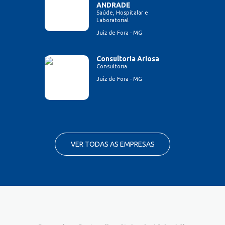
ANDRADE
Saúde, Hospitalar e
Laboratorial
Juiz de Fora - MG
Consultoria Ariosa
Consultoria
Juiz de Fora - MG
VER TODAS AS EMPRESAS