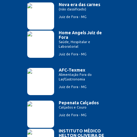
Nova era das carnes
(não classificado)
Juiz de Fora - MG
Home Angels Juiz de
Fora
Saúde, Hospitalar e
Laboratorial
Juiz de Fora - MG
AFC-Texmex
Alimentação Fora do
Lar/Gastronomia
Juiz de Fora - MG
Pepenata Calçados
Calçados e Couro
Juiz de Fora - MG
INSTITUTO MÉDICO
HELTON OLIVEIRA DE