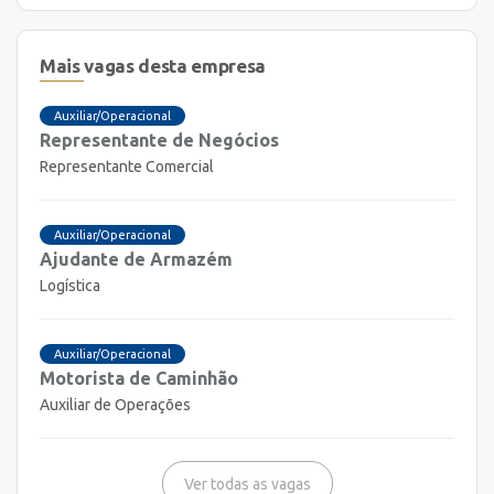
Mais vagas desta empresa
Auxiliar/Operacional
Representante de Negócios
Representante Comercial
Auxiliar/Operacional
Ajudante de Armazém
Logística
Auxiliar/Operacional
Motorista de Caminhão
Auxiliar de Operações
Ver todas as vagas