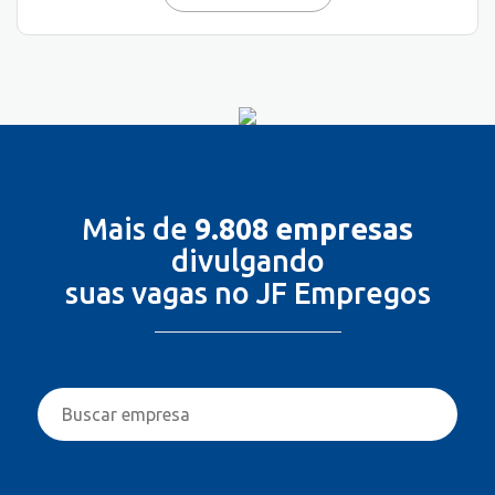
Mais de
9.808 empresas
divulgando
suas vagas no JF Empregos