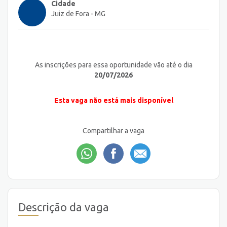
Cidade
Juiz de Fora - MG
As inscrições para essa oportunidade vão até o dia
20/07/2026
Esta vaga não está mais disponível
Compartilhar a vaga
Descrição da vaga