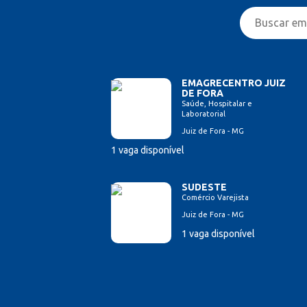
EMAGRECENTRO JUIZ
DE FORA
Saúde, Hospitalar e
Laboratorial
Juiz de Fora - MG
1 vaga disponível
SUDESTE
Comércio Varejista
Juiz de Fora - MG
1 vaga disponível