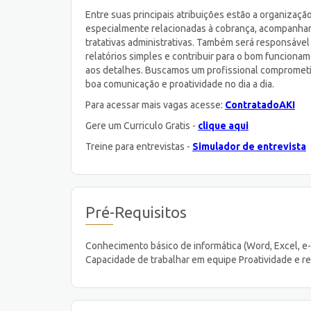
Entre suas principais atribuições estão a organização 
especialmente relacionadas à cobrança, acompanham
tratativas administrativas. Também será responsável
relatórios simples e contribuir para o bom funciona
aos detalhes. Buscamos um profissional comprometid
boa comunicação e proatividade no dia a dia.
Para acessar mais vagas acesse:
ContratadoAKI
Gere um Curriculo Gratis -
clique aqui
Treine para entrevistas -
Simulador de entrevista
Pré-Requisitos
Conhecimento básico de informática (Word, Excel, e
Capacidade de trabalhar em equipe Proatividade e r