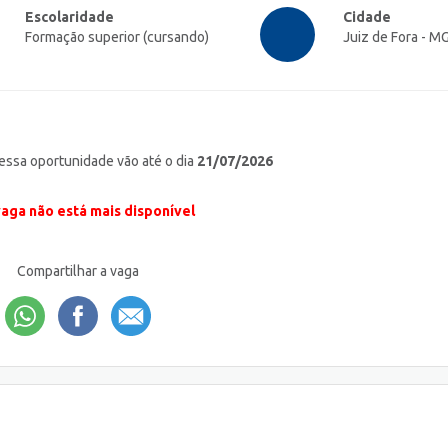
Escolaridade
Cidade
Formação superior (cursando)
Juiz de Fora - M
 essa oportunidade vão até o dia
21/07/2026
vaga não está mais disponível
Compartilhar a vaga