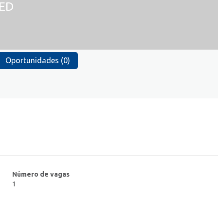
RED
Oportunidades (0)
Número de vagas
1