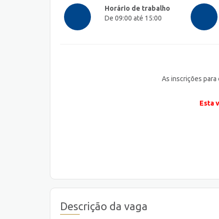
Horário de trabalho
De 09:00 até 15:00
As inscrições para
Esta 
Descrição da vaga