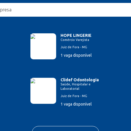
HOPE LINGERIE
Comércio Varejista
Juiz de Fora - MG
1 vaga disponível
Clidef Odontologia
Saúde, Hospitalar e
Laboratorial
Juiz de Fora - MG
1 vaga disponível