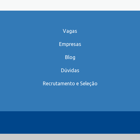
Vagas
Empresas
Blog
Dúvidas
Recrutamento e Seleção