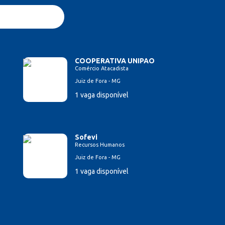
COOPERATIVA UNIPAO
Comércio Atacadista
Juiz de Fora - MG
1 vaga disponível
Sofevi
Recursos Humanos
Juiz de Fora - MG
1 vaga disponível