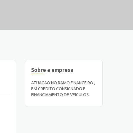
Sobre a empresa
ATUACAO NO RAMO FINANCEIRO ,
EM CREDITO CONSIGNADO E
FINANCIAMENTO DE VEICULOS.