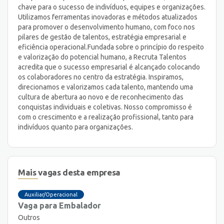
chave para o sucesso de indivíduos, equipes e organizações.
Utilizamos ferramentas inovadoras e métodos atualizados
para promover o desenvolvimento humano, com foco nos
pilares de gestão de talentos, estratégia empresarial e
eficiência operacional. ​ Fundada sobre o princípio do respeito
e valorização do potencial humano, a Recruta Talentos
acredita que o sucesso empresarial é alcançado colocando
os colaboradores no centro da estratégia. Inspiramos,
direcionamos e valorizamos cada talento, mantendo uma
cultura de abertura ao novo e de reconhecimento das
conquistas individuais e coletivas. Nosso compromisso é
com o crescimento e a realização profissional, tanto para
indivíduos quanto para organizações.
Mais vagas desta empresa
Auxiliar/Operacional
Vaga para Embalador
Outros