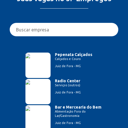
Pepenata Calçados
Calçados e Couro
Juiz de Fora - MG
Radio Center
Serviços (outros)
Juiz de Fora - MG
Bar e Mercearia do Bem
Alimentação Fora do
Lar/Gastronomia
Juiz de Fora - MG