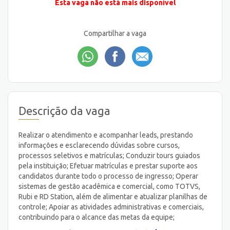
Esta vaga não está mais disponível
Compartilhar a vaga
Descrição da vaga
Realizar o atendimento e acompanhar leads, prestando
informações e esclarecendo dúvidas sobre cursos,
processos seletivos e matrículas; Conduzir tours guiados
pela instituição; Efetuar matrículas e prestar suporte aos
candidatos durante todo o processo de ingresso; Operar
sistemas de gestão acadêmica e comercial, como TOTVS,
Rubi e RD Station, além de alimentar e atualizar planilhas de
controle; Apoiar as atividades administrativas e comerciais,
contribuindo para o alcance das metas da equipe;