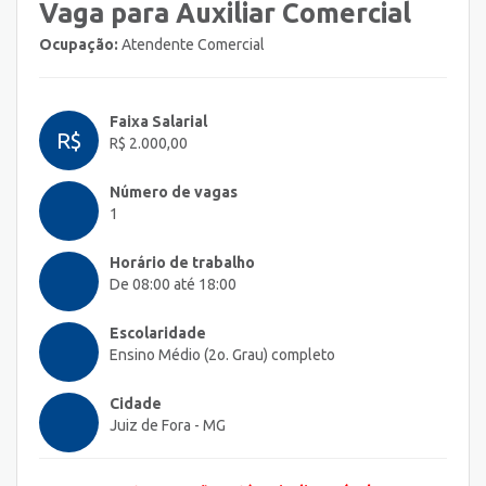
Vaga para Auxiliar Comercial
Ocupação:
Atendente Comercial
Faixa Salarial
R$
R$ 2.000,00
Número de vagas
1
Horário de trabalho
De 08:00 até 18:00
Escolaridade
Ensino Médio (2o. Grau) completo
Cidade
Juiz de Fora - MG