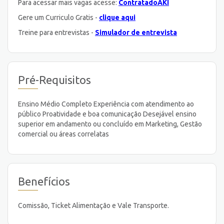
Para acessar mais vagas acesse:
ContratadoAKI
Gere um Curriculo Gratis -
clique aqui
Treine para entrevistas -
Simulador de entrevista
Pré-Requisitos
Ensino Médio Completo Experiência com atendimento ao
público Proatividade e boa comunicação Desejável ensino
superior em andamento ou concluído em Marketing, Gestão
comercial ou áreas correlatas
Benefícios
Comissão, Ticket Alimentação e Vale Transporte.