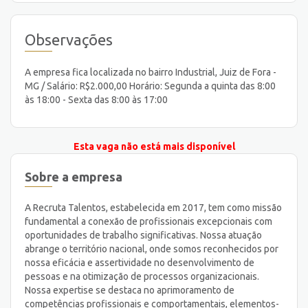
Observações
A empresa fica localizada no bairro Industrial, Juiz de Fora -
MG / Salário: R$2.000,00 Horário: Segunda a quinta das 8:00
às 18:00 - Sexta das 8:00 às 17:00
Esta vaga não está mais disponível
Sobre a empresa
A Recruta Talentos, estabelecida em 2017, tem como missão
fundamental a conexão de profissionais excepcionais com
oportunidades de trabalho significativas. Nossa atuação
abrange o território nacional, onde somos reconhecidos por
nossa eficácia e assertividade no desenvolvimento de
pessoas e na otimização de processos organizacionais.
Nossa expertise se destaca no aprimoramento de
competências profissionais e comportamentais, elementos-