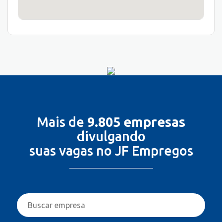
Mais de
9.805 empresas
divulgando
suas vagas no JF Empregos