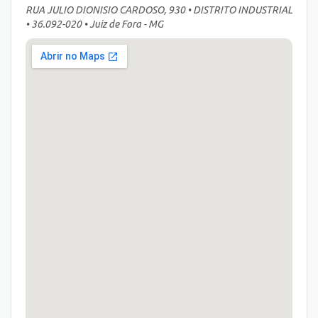
RUA JULIO DIONISIO CARDOSO, 930 • DISTRITO INDUSTRIAL
• 36.092-020 • Juiz de Fora - MG