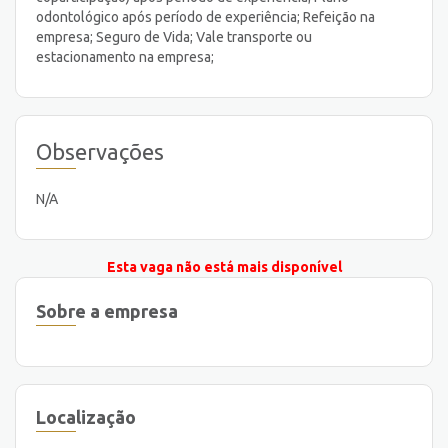
odontológico após período de experiência; Refeição na
empresa; Seguro de Vida; Vale transporte ou
estacionamento na empresa;
Observações
N/A
Esta vaga não está mais disponível
Sobre a empresa
Localização