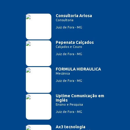
Consultoria Ariosa
Consultoria
Juiz de Fora - MG
Pepenata Calçados
Calçados e Couro
Juiz de Fora - MG
FORMULA HIDRAULICA
Mecânica
Juiz de Fora - MG
Uptime Comunicação em
Inglês
Ensino e Pesquisa
Juiz de Fora - MG
Ax3 tecnologia