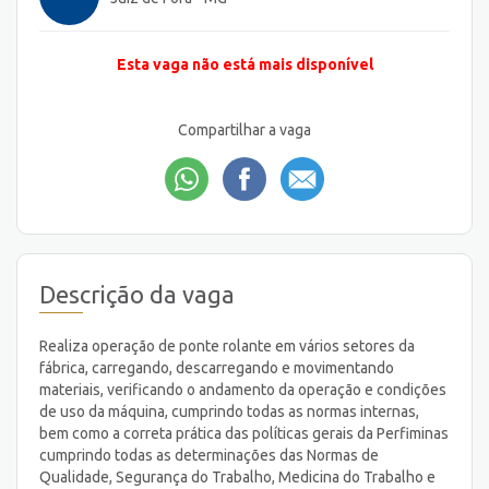
Esta vaga não está mais disponível
Compartilhar a vaga
Descrição da vaga
Realiza operação de ponte rolante em vários setores da
fábrica, carregando, descarregando e movimentando
materiais, verificando o andamento da operação e condições
de uso da máquina, cumprindo todas as normas internas,
bem como a correta prática das políticas gerais da Perfiminas
cumprindo todas as determinações das Normas de
Qualidade, Segurança do Trabalho, Medicina do Trabalho e