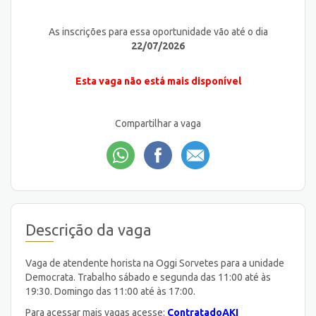
As inscrições para essa oportunidade vão até o dia
22/07/2026
Esta vaga não está mais disponível
Compartilhar a vaga
Descrição da vaga
Vaga de atendente horista na Oggi Sorvetes para a unidade
Democrata. Trabalho sábado e segunda das 11:00 até às
19:30. Domingo das 11:00 até às 17:00.
Para acessar mais vagas acesse:
ContratadoAKI