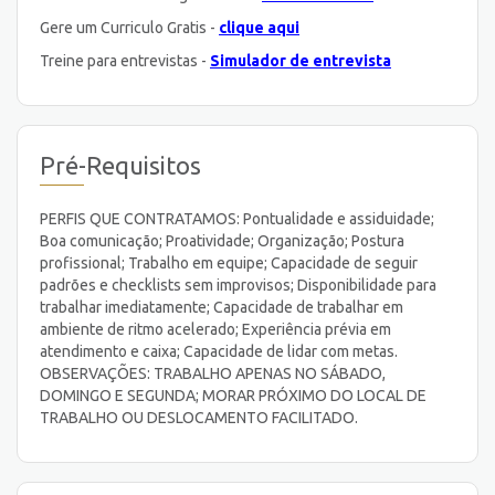
Gere um Curriculo Gratis -
clique aqui
Treine para entrevistas -
Simulador de entrevista
Pré-Requisitos
PERFIS QUE CONTRATAMOS: Pontualidade e assiduidade;
Boa comunicação; Proatividade; Organização; Postura
profissional; Trabalho em equipe; Capacidade de seguir
padrões e checklists sem improvisos; Disponibilidade para
trabalhar imediatamente; Capacidade de trabalhar em
ambiente de ritmo acelerado; Experiência prévia em
atendimento e caixa; Capacidade de lidar com metas.
OBSERVAÇÕES: TRABALHO APENAS NO SÁBADO,
DOMINGO E SEGUNDA; MORAR PRÓXIMO DO LOCAL DE
TRABALHO OU DESLOCAMENTO FACILITADO.