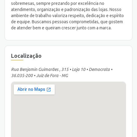
sobremesas, sempre prezando por excelência no
atendimento, organização e padronização das lojas. Nosso
ambiente de trabalho valoriza respeito, dedicação e espírito
de equipe. Buscamos pessoas comprometidas, que gostem
de atender bem e queiram crescer junto com a marca.
Localização
Rua Benjamin Guimarães , 315 • Loja 10 • Democrata •
36.035-200 • Juiz de Fora - MG