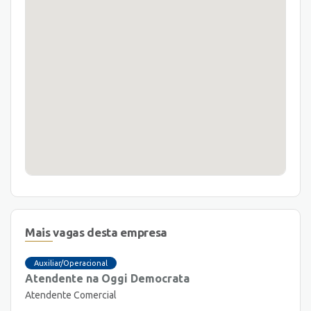
Mais vagas desta empresa
Auxiliar/Operacional
Atendente na Oggi Democrata
Atendente Comercial