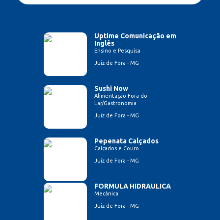
Uptime Comunicação em
Inglês
Ensino e Pesquisa
Juiz de Fora - MG
Sushi Now
Alimentação Fora do
Lar/Gastronomia
Juiz de Fora - MG
Pepenata Calçados
Calçados e Couro
Juiz de Fora - MG
FORMULA HIDRAULICA
Mecânica
Juiz de Fora - MG