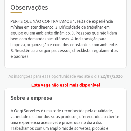
Observações
PERFIS QUE NÃO CONTRATAMOS 1. Falta de experiência
mínima em atendimento. 2. Dificuldade de trabalhar em
equipe ou em ambiente dinâmico. 3. Pessoas que não lidam
bem com demandas simultâneas. 4. Indisposição para
limpeza, organização e cuidados constantes com ambiente.
5. Resistência a seguir processos, checklists, regulamentos
e padrões.
As inscrições para essa oportunidade vão até o dia
22/07/2026
Esta vaga não está mais disponível
Sobre a empresa
A Oggi Sorvetes é uma rede reconhecida pela qualidade,
variedade e sabor dos seus produtos, oferecendo ao cliente
uma experiência acessível e prazerosa no dia a dia.
Trabalhamos com um amplo mix de sorvetes, picolés e