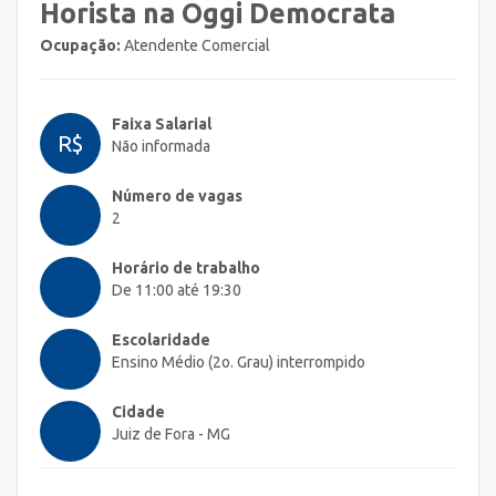
Horista na Oggi Democrata
Ocupação:
Atendente Comercial
Faixa Salarial
R$
Não informada
Número de vagas
2
Horário de trabalho
De 11:00 até 19:30
Escolaridade
Ensino Médio (2o. Grau) interrompido
Cidade
Juiz de Fora - MG