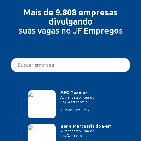
Mais de
9.808 empresas
divulgando
suas vagas no JF Empregos
AFC-Texmex
Alimentação Fora do
Lar/Gastronomia
Juiz de Fora - MG
Bar e Mercearia do Bem
Alimentação Fora do
Lar/Gastronomia