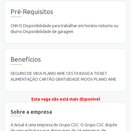
Pré-Requisitos
CNH D Disponibilidade para trabalhar em horário noturno ou
diurno Disponibilidade de garagem
Benefícios
SEGURO DE VIDA PLANO AME CESTA BASICA TICKET
ALIMENTAÇÃO CARTÃO GRATUIDADE MOOV PLANO AME
Esta vaga não está mais disponível
Sobre a empresa
A Ansal é uma empresa do Grupo CSC. O Grupo CSC dispõe
de uma estrutura que abriga mais de 16 empresas de