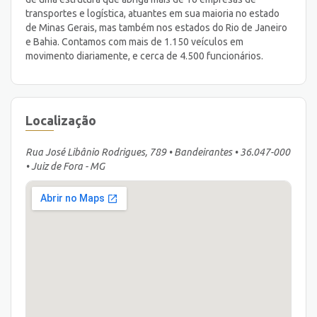
transportes e logística, atuantes em sua maioria no estado
de Minas Gerais, mas também nos estados do Rio de Janeiro
e Bahia. Contamos com mais de 1.150 veículos em
movimento diariamente, e cerca de 4.500 funcionários.
Localização
Rua José Libânio Rodrigues, 789 • Bandeirantes • 36.047-000
• Juiz de Fora - MG