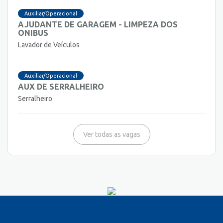
Auxiliar/Operacional
AJUDANTE DE GARAGEM - LIMPEZA DOS
ONIBUS
Lavador de Veículos
Auxiliar/Operacional
AUX DE SERRALHEIRO
Serralheiro
Ver todas as vagas