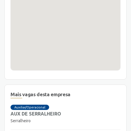
Mais vagas desta empresa
Auxiliar/Operacional
AUX DE SERRALHEIRO
Serralheiro