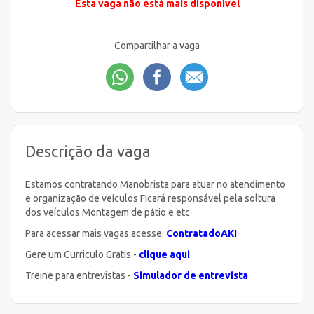
Esta vaga não está mais disponível
Compartilhar a vaga
Descrição da vaga
Estamos contratando Manobrista para atuar no atendimento
e organização de veículos Ficará responsável pela soltura
dos veículos Montagem de pátio e etc
Para acessar mais vagas acesse:
ContratadoAKI
Gere um Curriculo Gratis -
clique aqui
Treine para entrevistas -
Simulador de entrevista