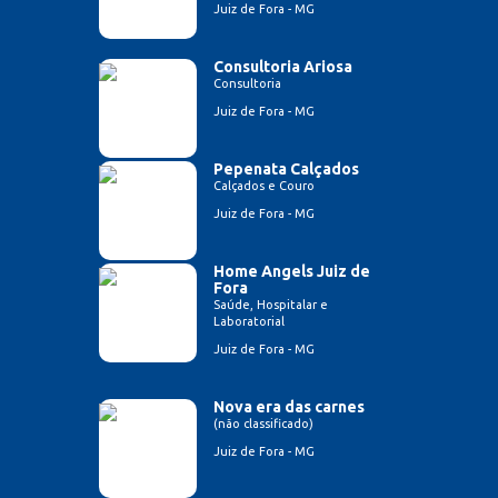
Juiz de Fora - MG
Consultoria Ariosa
Consultoria
Juiz de Fora - MG
Pepenata Calçados
Calçados e Couro
Juiz de Fora - MG
Home Angels Juiz de
Fora
Saúde, Hospitalar e
Laboratorial
Juiz de Fora - MG
Nova era das carnes
(não classificado)
Juiz de Fora - MG