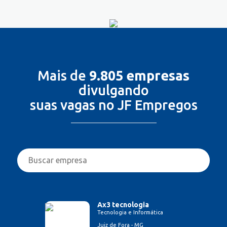
Mais de
9.805 empresas
divulgando
suas vagas no JF Empregos
Ax3 tecnologia
Tecnologia e Informática
Juiz de Fora - MG