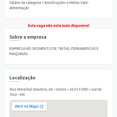
Salário da categoria + Bonificações e Metas Vale-
alimentação
Esta vaga não está mais disponível
Sobre a empresa
EMPRESA NO SEGMENTO DE TINTAS, FERRAMENTAS E
MAQUINAS.
Localização
Rua Marechal Deodoro, 66 • Centro • 36.013-000 • Juiz de
Fora - MG