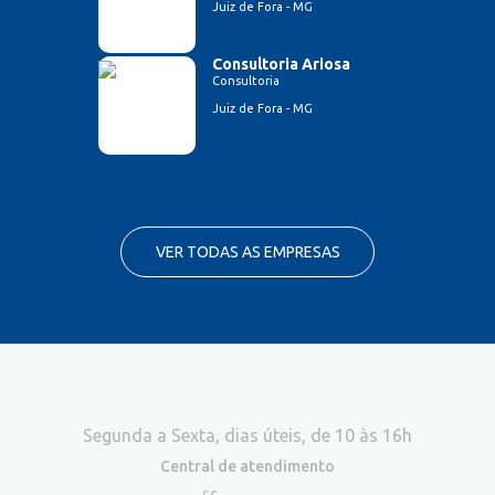
Juiz de Fora - MG
Consultoria Ariosa
Consultoria
Juiz de Fora - MG
VER TODAS AS EMPRESAS
Segunda a Sexta, dias úteis, de 10 às 16h
Central de atendimento