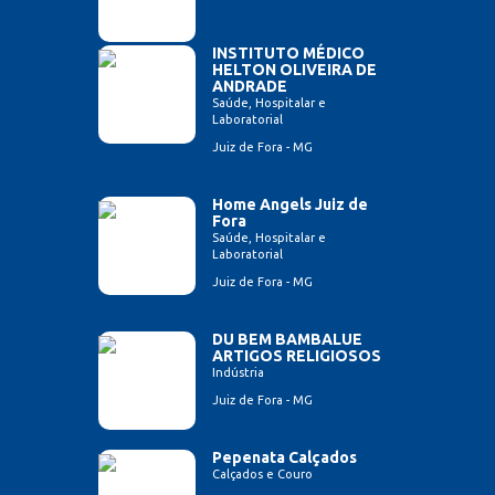
INSTITUTO MÉDICO
HELTON OLIVEIRA DE
ANDRADE
Saúde, Hospitalar e
Laboratorial
Juiz de Fora - MG
Home Angels Juiz de
Fora
Saúde, Hospitalar e
Laboratorial
Juiz de Fora - MG
DU BEM BAMBALUE
ARTIGOS RELIGIOSOS
Indústria
Juiz de Fora - MG
Pepenata Calçados
Calçados e Couro