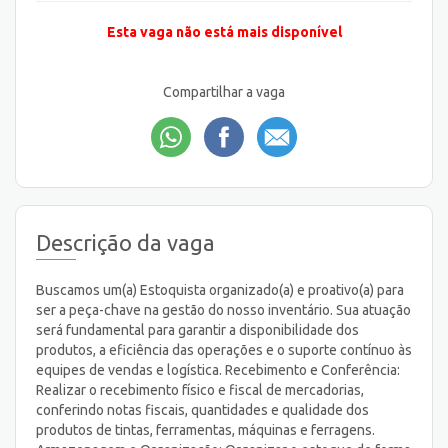
Esta vaga não está mais disponível
Compartilhar a vaga
Descrição da vaga
Buscamos um(a) Estoquista organizado(a) e proativo(a) para
ser a peça-chave na gestão do nosso inventário. Sua atuação
será fundamental para garantir a disponibilidade dos
produtos, a eficiência das operações e o suporte contínuo às
equipes de vendas e logística. Recebimento e Conferência:
Realizar o recebimento físico e fiscal de mercadorias,
conferindo notas fiscais, quantidades e qualidade dos
produtos de tintas, ferramentas, máquinas e ferragens.