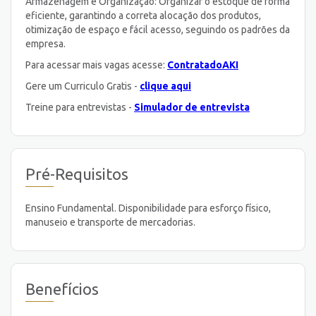
Armazenagem e Organização: Organizar o estoque de forma
eficiente, garantindo a correta alocação dos produtos,
otimização de espaço e fácil acesso, seguindo os padrões da
empresa.
Para acessar mais vagas acesse:
ContratadoAKI
Gere um Curriculo Gratis -
clique aqui
Treine para entrevistas -
Simulador de entrevista
Pré-Requisitos
Ensino Fundamental. Disponibilidade para esforço físico,
manuseio e transporte de mercadorias.
Benefícios