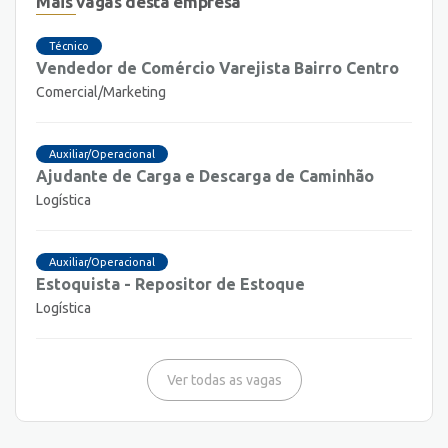
Mais vagas desta empresa
Técnico
Vendedor de Comércio Varejista Bairro Centro
Comercial/Marketing
Auxiliar/Operacional
Ajudante de Carga e Descarga de Caminhão
Logística
Auxiliar/Operacional
Estoquista - Repositor de Estoque
Logística
Ver todas as vagas